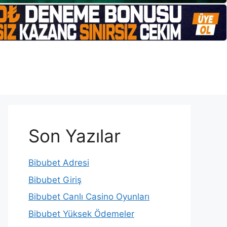
Son Yazılar
Bibubet Adresi
Bibubet Giriş
Bibubet Canlı Casino Oyunları
Bibubet Yüksek Ödemeler