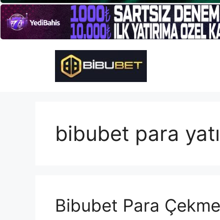
İçeriğe
atla
bibubet para ya
Bibubet Para Çekme