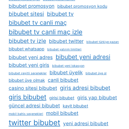
bibubet promosyon
bibubet promosyon kodu
bibubet sitesi
bibubet tv
bibubet tv canli maç
bibubet tv canli maç izle
bibubet tv izle
bibubet twitter
bibubet türkiye pazarı
bibubet whatsapp
bibubet yatırım limitleri
bibubet yeni adresi
bibubet yeni adres
bibubet yeni giris
bibubet yeni lokasyon
bibubet üyelik
bibubet çeşitli seçenekler
bibubet üye ol
canli bibubet
bibubet üye olmak
giris adresi bibubet
casino sitesi bibubet
giris bibubet
giris yap bibubet
girisi bibubet
güncel adresi bibubet
kayit bibubet
mobil bibubet
mobil bahis seçenekleri
twitter bibubet
yeni adresi bibubet