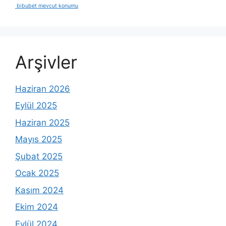
bibubet mevcut konumu
Arşivler
Haziran 2026
Eylül 2025
Haziran 2025
Mayıs 2025
Şubat 2025
Ocak 2025
Kasım 2024
Ekim 2024
Eylül 2024