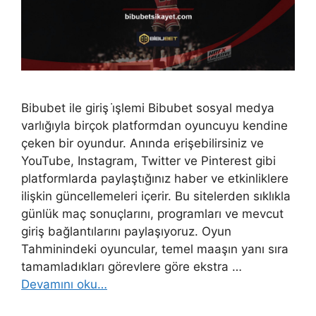
Bibubet ile giriş i̇şlemi Bibubet sosyal medya
varlığıyla birçok platformdan oyuncuyu kendine
çeken bir oyundur. Anında erişebilirsiniz ve
YouTube, Instagram, Twitter ve Pinterest gibi
platformlarda paylaştığınız haber ve etkinliklere
ilişkin güncellemeleri içerir. Bu sitelerden sıklıkla
günlük maç sonuçlarını, programları ve mevcut
giriş bağlantılarını paylaşıyoruz. Oyun
Tahminindeki oyuncular, temel maaşın yanı sıra
tamamladıkları görevlere göre ekstra …
Devamını oku…