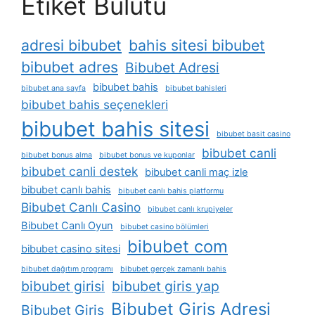
Etiket Bulutu
adresi bibubet
bahis sitesi bibubet
bibubet adres
Bibubet Adresi
bibubet bahis
bibubet ana sayfa
bibubet bahisleri
bibubet bahis seçenekleri
bibubet bahis sitesi
bibubet basit casino
bibubet canli
bibubet bonus alma
bibubet bonus ve kuponlar
bibubet canli destek
bibubet canli maç izle
bibubet canlı bahis
bibubet canlı bahis platformu
Bibubet Canlı Casino
bibubet canlı krupiyeler
Bibubet Canlı Oyun
bibubet casino bölümleri
bibubet com
bibubet casino sitesi
bibubet dağıtım programı
bibubet gerçek zamanlı bahis
bibubet girisi
bibubet giris yap
Bibubet Giriş Adresi
Bibubet Giriş