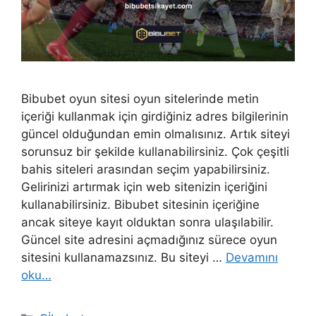
Bibubet oyun sitesi oyun sitelerinde metin
içeriği kullanmak için girdiğiniz adres bilgilerinin
güncel olduğundan emin olmalısınız. Artık siteyi
sorunsuz bir şekilde kullanabilirsiniz. Çok çeşitli
bahis siteleri arasından seçim yapabilirsiniz.
Gelirinizi artırmak için web sitenizin içeriğini
kullanabilirsiniz. Bibubet sitesinin içeriğine
ancak siteye kayıt olduktan sonra ulaşılabilir.
Güncel site adresini açmadığınız sürece oyun
sitesini kullanamazsınız. Bu siteyi …
Devamını
oku…
Kategoriler