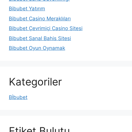
Bibubet Yatırım
Bibubet Casino Meraklıları
Bibubet Çevrimiçi Casino Sitesi
Bibubet Sanal Bahis Sitesi
Bibubet Oyun Oynamak
Kategoriler
Bİbubet
Etiket Bulutu