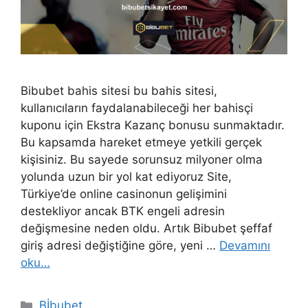
Bibubet bahis sitesi bu bahis sitesi,
kullanıcıların faydalanabileceği her bahisçi
kuponu için Ekstra Kazanç bonusu sunmaktadır.
Bu kapsamda hareket etmeye yetkili gerçek
kişisiniz. Bu sayede sorunsuz milyoner olma
yolunda uzun bir yol kat ediyoruz Site,
Türkiye’de online casinonun gelişimini
destekliyor ancak BTK engeli adresin
değişmesine neden oldu. Artık Bibubet şeffaf
giriş adresi değiştiğine göre, yeni …
Devamını
oku…
Kategoriler
Bİbubet