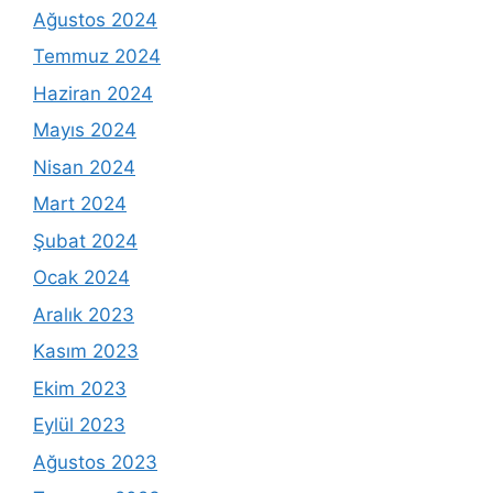
Ağustos 2024
Temmuz 2024
Haziran 2024
Mayıs 2024
Nisan 2024
Mart 2024
Şubat 2024
Ocak 2024
Aralık 2023
Kasım 2023
Ekim 2023
Eylül 2023
Ağustos 2023