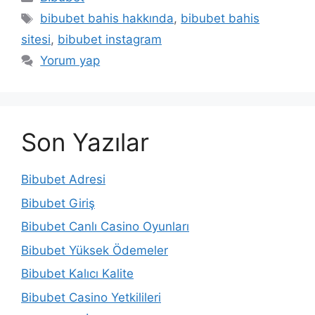
Etiketler
bibubet bahis hakkında
,
bibubet bahis
sitesi
,
bibubet instagram
Yorum yap
Son Yazılar
Bibubet Adresi
Bibubet Giriş
Bibubet Canlı Casino Oyunları
Bibubet Yüksek Ödemeler
Bibubet Kalıcı Kalite
Bibubet Casino Yetkilileri