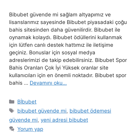
Bibubet güvende mi sağlam altyapımız ve
lisanslarımız sayesinde Bibubet piyasadaki çoğu
bahis sitesinden daha güvenilirdir. Bibubet ile
oynamak kolaydı. Bibubet ödüllerini kullanmak
için lütfen canlı destek hattımız ile iletişime
geçiniz. Bonuslar için sosyal medya
adreslerimizi de takip edebilirsiniz. Bibubet Spor
Bahis Oranları Çok İyi Yüksek oranlar site
kullanıcıları için en önemli noktadır. Bibubet spor
bahis …
Devamını oku…
Kategoriler
Bİbubet
Etiketler
bibubet güvende mi
,
bibubet ödemesi
güvende mi
,
yeni adresi bibubet
Yorum yap