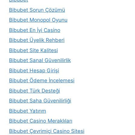
Bibubet Sorun Çözümü
Bibubet Monopol Oyunu
Bibubet En İyi Casino
Bibubet Üyelik Rehberi
Bibubet Site Kalitesi
Bibubet Sanal Güvenilirlik
Bibubet Hesap Girişi
Bibubet Ödeme İncelemesi
Bibubet Türk Desteği
Bibubet Saha Güvenilirliği
Bibubet Yatırım
Bibubet Casino Meraklıları
Bibubet Çevrimiçi Casino Sitesi