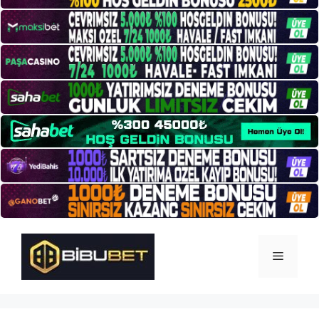
İçeriğe
atla
Menü