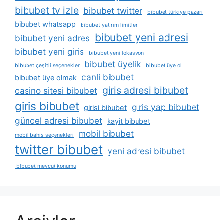
bibubet tv izle
bibubet twitter
bibubet türkiye pazarı
bibubet whatsapp
bibubet yatırım limitleri
bibubet yeni adresi
bibubet yeni adres
bibubet yeni giris
bibubet yeni lokasyon
bibubet üyelik
bibubet çeşitli seçenekler
bibubet üye ol
canli bibubet
bibubet üye olmak
giris adresi bibubet
casino sitesi bibubet
giris bibubet
giris yap bibubet
girisi bibubet
güncel adresi bibubet
kayit bibubet
mobil bibubet
mobil bahis seçenekleri
twitter bibubet
yeni adresi bibubet
bibubet mevcut konumu