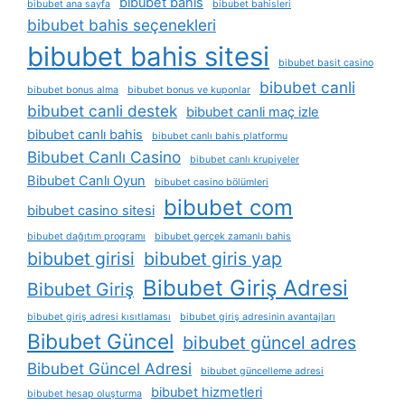
bibubet bahis
bibubet ana sayfa
bibubet bahisleri
bibubet bahis seçenekleri
bibubet bahis sitesi
bibubet basit casino
bibubet canli
bibubet bonus alma
bibubet bonus ve kuponlar
bibubet canli destek
bibubet canli maç izle
bibubet canlı bahis
bibubet canlı bahis platformu
Bibubet Canlı Casino
bibubet canlı krupiyeler
Bibubet Canlı Oyun
bibubet casino bölümleri
bibubet com
bibubet casino sitesi
bibubet dağıtım programı
bibubet gerçek zamanlı bahis
bibubet girisi
bibubet giris yap
Bibubet Giriş Adresi
Bibubet Giriş
bibubet giriş adresi kısıtlaması
bibubet giriş adresinin avantajları
Bibubet Güncel
bibubet güncel adres
Bibubet Güncel Adresi
bibubet güncelleme adresi
bibubet hizmetleri
bibubet hesap oluşturma