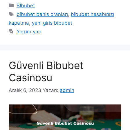
Kategoriler
Bİbubet
Etiketler
bibubet bahis oranları
,
bibubet hesabınızı
kapatma
,
yeni giris bibubet
Yorum yap
Güvenli Bibubet
Casinosu
Aralık 6, 2023
Yazarı:
admin