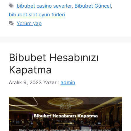
Etiketler
bibubet casino severler
,
Bibubet Güncel
,
bibubet slot oyun türleri
Yorum yap
Bibubet Hesabınızı
Kapatma
Aralık 9, 2023
Yazarı:
admin