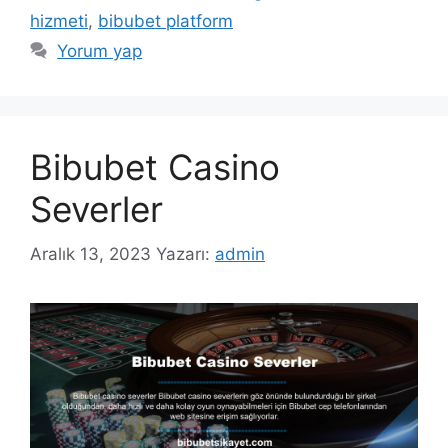
hizmeti
,
bibubet platform
Yorum yap
Bibubet Casino
Severler
Aralık 13, 2023
Yazarı:
admin