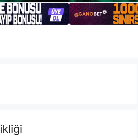
kliği