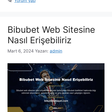
Yorum yap
Bibubet Web Sitesine
Nasıl Erişebiliriz
Mart 6, 2024
Yazarı:
admin