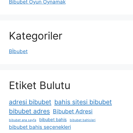
Bibubet Oyun Oynamak
Kategoriler
Bİbubet
Etiket Bulutu
adresi bibubet
bahis sitesi bibubet
bibubet adres
Bibubet Adresi
bibubet bahis
bibubet ana sayfa
bibubet bahisleri
bibubet bahis seçenekleri