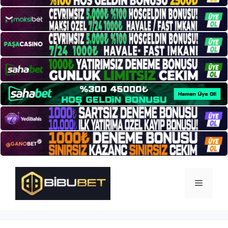
İçeriğe
atla
Menü