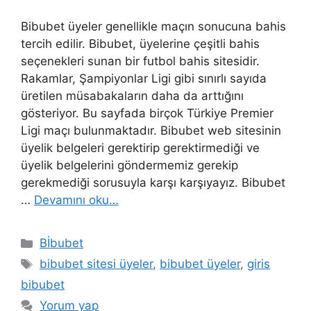
Bibubet üyeler genellikle maçın sonucuna bahis
tercih edilir. Bibubet, üyelerine çeşitli bahis
seçenekleri sunan bir futbol bahis sitesidir.
Rakamlar, Şampiyonlar Ligi gibi sınırlı sayıda
üretilen müsabakaların daha da arttığını
gösteriyor. Bu sayfada birçok Türkiye Premier
Ligi maçı bulunmaktadır. Bibubet web sitesinin
üyelik belgeleri gerektirip gerektirmediği ve
üyelik belgelerini göndermemiz gerekip
gerekmediği sorusuyla karşı karşıyayız. Bibubet
…
Devamını oku…
Kategoriler
Bİbubet
Etiketler
bibubet sitesi üyeler
,
bibubet üyeler
,
giris
bibubet
Yorum yap