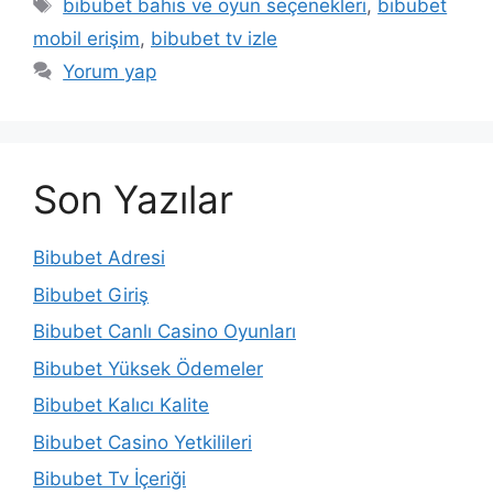
Etiketler
bibubet bahis ve oyun seçenekleri
,
bibubet
mobil erişim
,
bibubet tv izle
Yorum yap
Son Yazılar
Bibubet Adresi
Bibubet Giriş
Bibubet Canlı Casino Oyunları
Bibubet Yüksek Ödemeler
Bibubet Kalıcı Kalite
Bibubet Casino Yetkilileri
Bibubet Tv İçeriği