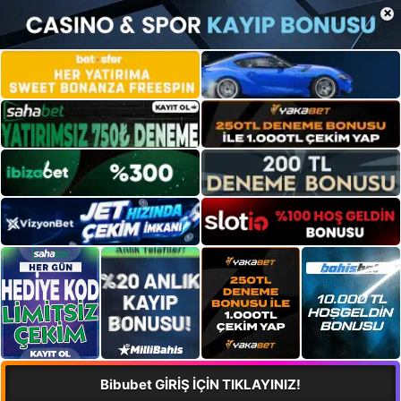
×
Bibubet GİRİŞ İÇİN TIKLAYINIZ!