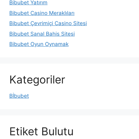
Bibubet Yatırım
Bibubet Casino Meraklıları
Bibubet Çevrimiçi Casino Sitesi
Bibubet Sanal Bahis Sitesi
Bibubet Oyun Oynamak
Kategoriler
Bİbubet
Etiket Bulutu