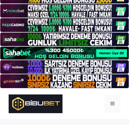
İçeriğe
atla
Menü