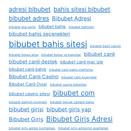
adresi bibubet
bahis sitesi bibubet
bibubet adres
Bibubet Adresi
bibubet bahis
bibubet ana sayfa
bibubet bahisleri
bibubet bahis seçenekleri
bibubet bahis sitesi
bibubet basit casino
bibubet canli
bibubet bonus alma
bibubet bonus ve kuponlar
bibubet canli destek
bibubet canli maç izle
bibubet canlı bahis
bibubet canlı bahis platformu
Bibubet Canlı Casino
bibubet canlı krupiyeler
Bibubet Canlı Oyun
bibubet casino bölümleri
bibubet com
bibubet casino sitesi
bibubet dağıtım programı
bibubet gerçek zamanlı bahis
bibubet girisi
bibubet giris yap
Bibubet Giriş Adresi
Bibubet Giriş
bibubet giriş adresi kısıtlaması
bibubet giriş adresinin avantajları