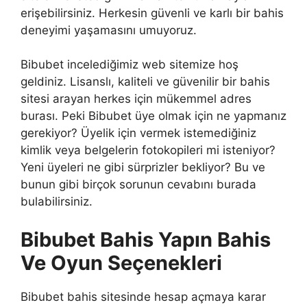
erişebilirsiniz. Herkesin güvenli ve karlı bir bahis
deneyimi yaşamasını umuyoruz.
Bibubet incelediğimiz web sitemize hoş
geldiniz. Lisanslı, kaliteli ve güvenilir bir bahis
sitesi arayan herkes için mükemmel adres
burası. Peki Bibubet üye olmak için ne yapmanız
gerekiyor? Üyelik için vermek istemediğiniz
kimlik veya belgelerin fotokopileri mi isteniyor?
Yeni üyeleri ne gibi sürprizler bekliyor? Bu ve
bunun gibi birçok sorunun cevabını burada
bulabilirsiniz.
Bibubet Bahis Yapın Bahis
Ve Oyun Seçenekleri
Bibubet bahis sitesinde hesap açmaya karar