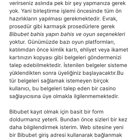
verirseniz aslında pek bir şey yapmanıza gerek
yok. Yani birleştirme işlemi öncesinde tüm ön
hazırlıkların yapılması gerekmektedir. Evrak,
prosedür gibi karmaşık prosedürlere gerek
Bibubet bahis yapın bahis ve oyun seçenekleri
yoktur. Günümüzde bazı oyun platformları,
katılımdan önce kimlik kartı, ehliyet veya ikamet
kartınızın kopyası gibi belgeleri göndermenizi
talep edebilmektedir. İstenilen belgeler sisteme
yüklendikten sonra üyeliğiniz başlayacaktır.Bu
tür belgeleri sağlamak istemeyen birçok
kullanıcı, bu belgeleri talep eden bir casino
sağlayıcısına üye olmakla ilgilenmemektedir.
Bibubet kayıt olmak için basit bir form
doldurmanız yeterli. Bundan önce sizleri bir kez
daha bilgilendirmek isterim. Web sitesine yeni
bir Bibubet giriş adresi kullanarak bağlanmak