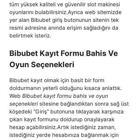
tüm yüksek kaliteli ve güvenilir slot makinesi
oyunlarını bulabilirsiniz.Ayrıca web sitemizde
yer alan Bibubet giriş butonunun sitenin tek
resmi adresine anında erişim sağladığını da
belirtmek isteriz.
Bibubet Kayıt Formu Bahis Ve
Oyun Seçenekleri
Bibubet kayıt olmak için basit bir form
doldurmanın yeterli olduğunu kısaca anlattık.
Web
Bibubet kayıt formu bahis ve oyun
seçenekleri
sitesine bağlandıktan sonra sağ üst
köşedeki “Giriş” butonuna tıklayarak karşınıza
çıkan kayıt formunu doldurup onaylayarak
hesap açabilirsiniz.Artık istediğiniz zaman,
istediğiniz yerde hesabınıza bağlanmak için