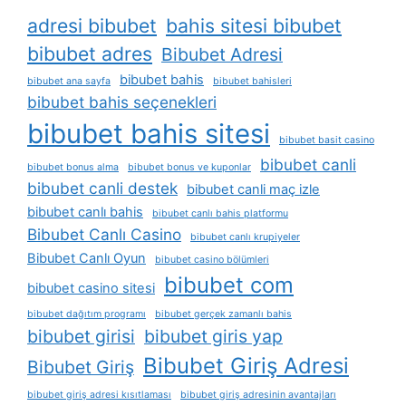
adresi bibubet
bahis sitesi bibubet
bibubet adres
Bibubet Adresi
bibubet bahis
bibubet ana sayfa
bibubet bahisleri
bibubet bahis seçenekleri
bibubet bahis sitesi
bibubet basit casino
bibubet canli
bibubet bonus alma
bibubet bonus ve kuponlar
bibubet canli destek
bibubet canli maç izle
bibubet canlı bahis
bibubet canlı bahis platformu
Bibubet Canlı Casino
bibubet canlı krupiyeler
Bibubet Canlı Oyun
bibubet casino bölümleri
bibubet com
bibubet casino sitesi
bibubet dağıtım programı
bibubet gerçek zamanlı bahis
bibubet girisi
bibubet giris yap
Bibubet Giriş Adresi
Bibubet Giriş
bibubet giriş adresi kısıtlaması
bibubet giriş adresinin avantajları