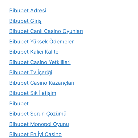
Bibubet Adresi
Bibubet Giriş
Bibubet Canlı Casino Oyunları
Bibubet Yüksek Ödemeler
Bibubet Kalıcı Kalite
Bibubet Casino Yetkilileri
Bibubet Tv İçeriği
Bibubet Casino Kazançları
Bibubet Sık İletişim
Bibubet
Bibubet Sorun Çözümü
Bibubet Monopol Oyunu
Bibubet En İyi Casino