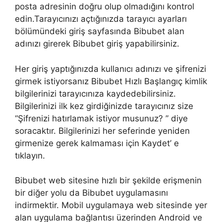
posta adresinin doğru olup olmadığını kontrol
edin.Tarayıcınızı açtığınızda tarayıcı ayarları
bölümündeki giriş sayfasında Bibubet alan
adınızı girerek Bibubet giriş yapabilirsiniz.
Her giriş yaptığınızda kullanıcı adınızı ve şifrenizi
girmek istiyorsanız Bibubet Hızlı Başlangıç ​​kimlik
bilgilerinizi tarayıcınıza kaydedebilirsiniz.
Bilgilerinizi ilk kez girdiğinizde tarayıcınız size
“Şifrenizi hatırlamak istiyor musunuz? ” diye
soracaktır. Bilgilerinizi her seferinde yeniden
girmenize gerek kalmaması için Kaydet’ e
tıklayın.
Bibubet web sitesine hızlı bir şekilde erişmenin
bir diğer yolu da Bibubet uygulamasını
indirmektir. Mobil uygulamaya web sitesinde yer
alan uygulama bağlantısı üzerinden Android ve