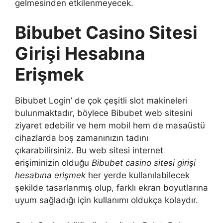
gelmesinden etkilenmeyecek.
Bibubet Casino Sitesi
Girişi Hesabına
Erişmek
Bibubet Login’ de çok çeşitli slot makineleri
bulunmaktadır, böylece Bibubet web sitesini
ziyaret edebilir ve hem mobil hem de masaüstü
cihazlarda boş zamanınızın tadını
çıkarabilirsiniz. Bu web sitesi internet
erişiminizin olduğu
Bibubet casino sitesi girişi
hesabına erişmek
her yerde kullanılabilecek
şekilde tasarlanmış olup, farklı ekran boyutlarına
uyum sağladığı için kullanımı oldukça kolaydır.