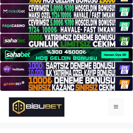
İçeriğe
atla
Menü