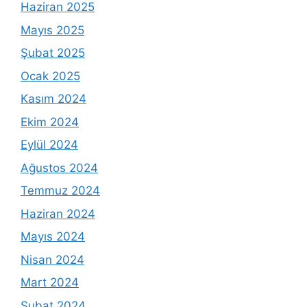
Haziran 2025
Mayıs 2025
Şubat 2025
Ocak 2025
Kasım 2024
Ekim 2024
Eylül 2024
Ağustos 2024
Temmuz 2024
Haziran 2024
Mayıs 2024
Nisan 2024
Mart 2024
Şubat 2024