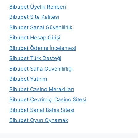
Bibubet Üyelik Rehberi
Bibubet Site Kalitesi
Bibubet Sanal Güvenilirlik
Bibubet Hesap Girişi
Bibubet Ödeme İncelemesi
Bibubet Türk Desteği
Bibubet Saha Güvenilirliği
Bibubet Yatırım
Bibubet Casino Meraklıları
Bibubet Çevrimiçi Casino Sitesi
Bibubet Sanal Bahis Sitesi
Bibubet Oyun Oynamak