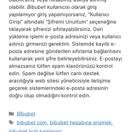
olabilir.
Bibubet kullanıcısı olarak giriş
yapılamıyor
giriş yapamıyorsanız, “Kullanıcı
Girişi” altındaki “Şifremi Unuttum” seçeneğine
tıklayarak şifrenizi sıfırlayabilirsiniz. Geri
yükleme işlemi e-posta adresinizi veya kullanıcı
adınızı girmenizi gerektirir. Sistemde kayıtlı e-
posta adresine gönderilen sıfırlama bağlantısını
kullanarak yeni şifre belirleyebilirsiniz. E-postayı
almazsanız lütfen spam klasörünüzü kontrol
edin. Spam değilse lütfen canlı destek
aracılığıyla web sitesi yöneticisiyle iletişime
geçerek sistemlerindeki e-posta adresinin
doğru olup olmadığını kontrol edin.
Kategoriler
Bİbubet
Etiketler
bibubet com
,
bibubet hesabına erişmek
,
bibubet hızlı başlangıç ​​