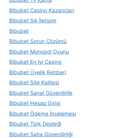
Bibubet Tv İçeriği
Bibubet Casino Kazançları
Bibubet Sık İletişim
Bibubet
Bibubet Sorun Çözümü
Bibubet Monopol Oyunu
Bibubet En İyi Casino
Bibubet Üyelik Rehberi
Bibubet Site Kalitesi
Bibubet Sanal Güvenilirlik
Bibubet Hesap Girişi
Bibubet Ödeme İncelemesi
Bibubet Türk Desteği
Bibubet Saha Güvenilirliği