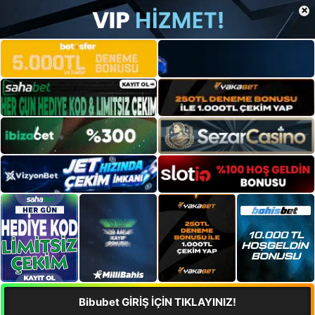
×
Bibubet GİRİŞ İÇİN TIKLAYINIZ!