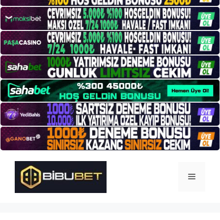
İçeriğe
atla
Menü