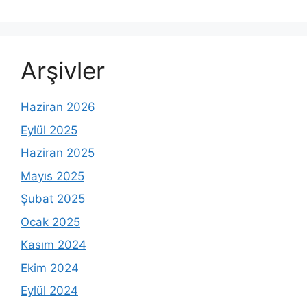
Arşivler
Haziran 2026
Eylül 2025
Haziran 2025
Mayıs 2025
Şubat 2025
Ocak 2025
Kasım 2024
Ekim 2024
Eylül 2024