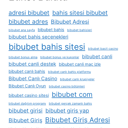
adresi bibubet
bahis sitesi bibubet
bibubet adres
Bibubet Adresi
bibubet bahis
bibubet ana sayfa
bibubet bahisleri
bibubet bahis seçenekleri
bibubet bahis sitesi
bibubet basit casino
bibubet canli
bibubet bonus alma
bibubet bonus ve kuponlar
bibubet canli destek
bibubet canli maç izle
bibubet canlı bahis
bibubet canlı bahis platformu
Bibubet Canlı Casino
bibubet canlı krupiyeler
Bibubet Canlı Oyun
bibubet casino bölümleri
bibubet com
bibubet casino sitesi
bibubet dağıtım programı
bibubet gerçek zamanlı bahis
bibubet girisi
bibubet giris yap
Bibubet Giriş Adresi
Bibubet Giriş