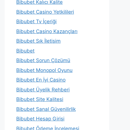
Bibubet Kalıcı Kalite
Bibubet Casino Yetkilileri
Bibubet Tv İçeriği
Bibubet Casino Kazançları
Bibubet Sık İletişim
Bibubet
Bibubet Sorun Çözümü
Bibubet Monopol Oyunu
Bibubet En İyi Casino
Bibubet Üyelik Rehberi
Bibubet Site Kalitesi
Bibubet Sanal Güvenilirlik
Bibubet Hesap Girişi
Bibubet Ödeme İncelemesi