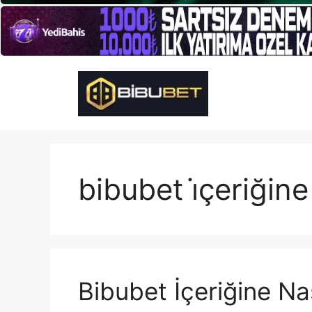
İçeriğe
atla
bibubet i̇çeriğine 
Bibubet İçeriğine Nası