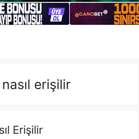
nasıl erişilir
l Erişilir