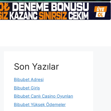
Son Yazılar
Bibubet Adresi
Bibubet Giriş
Bibubet Canlı Casino Oyunları
Bibubet Yüksek Ödemeler