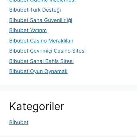
Bibubet Türk Desteği
Bibubet Saha Güvenilirliği
Bibubet Yatırım
Bibubet Casino Meraklıları
Bibubet Çevrimiçi Casino Sitesi
Bibubet Sanal Bahis Sitesi
Bibubet Oyun Oynamak
Kategoriler
Bİbubet