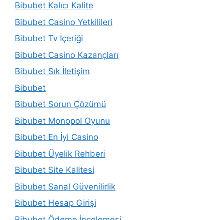
Bibubet Kalıcı Kalite
Bibubet Casino Yetkilileri
Bibubet Tv İçeriği
Bibubet Casino Kazançları
Bibubet Sık İletişim
Bibubet
Bibubet Sorun Çözümü
Bibubet Monopol Oyunu
Bibubet En İyi Casino
Bibubet Üyelik Rehberi
Bibubet Site Kalitesi
Bibubet Sanal Güvenilirlik
Bibubet Hesap Girişi
Bibubet Ödeme İncelemesi