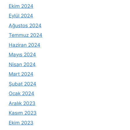
Ekim 2024
Eylül 2024
Ağustos 2024
Temmuz 2024
Haziran 2024
Mayıs 2024
Nisan 2024
Mart 2024
Şubat 2024
Ocak 2024
Aralık 2023
Kasım 2023
Ekim 2023