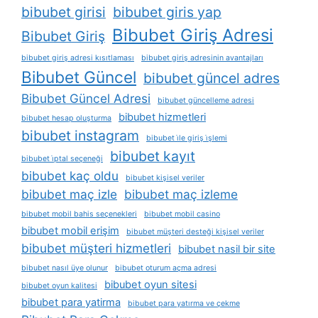
bibubet girisi
bibubet giris yap
Bibubet Giriş Adresi
Bibubet Giriş
bibubet giriş adresi kısıtlaması
bibubet giriş adresinin avantajları
Bibubet Güncel
bibubet güncel adres
Bibubet Güncel Adresi
bibubet güncelleme adresi
bibubet hizmetleri
bibubet hesap oluşturma
bibubet instagram
bibubet i̇le giriş i̇şlemi
bibubet kayıt
bibubet i̇ptal seçeneği
bibubet kaç oldu
bibubet kişisel veriler
bibubet maç izle
bibubet maç izleme
bibubet mobil bahis seçenekleri
bibubet mobil casino
bibubet mobil erişim
bibubet müşteri desteği kişisel veriler
bibubet müşteri hizmetleri
bibubet nasil bir site
bibubet nasıl üye olunur
bibubet oturum açma adresi
bibubet oyun sitesi
bibubet oyun kalitesi
bibubet para yatirma
bibubet para yatırma ve çekme