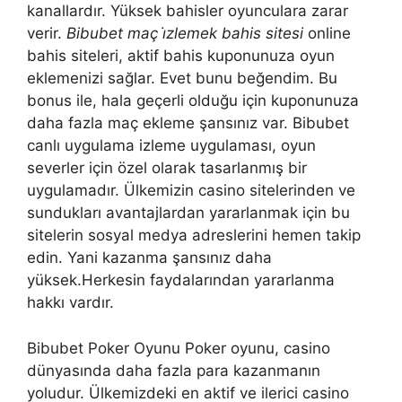
kanallardır. Yüksek bahisler oyunculara zarar
verir.
Bibubet maç i̇zlemek bahis sitesi
online
bahis siteleri, aktif bahis kuponunuza oyun
eklemenizi sağlar. Evet bunu beğendim. Bu
bonus ile, hala geçerli olduğu için kuponunuza
daha fazla maç ekleme şansınız var. Bibubet
canlı uygulama izleme uygulaması, oyun
severler için özel olarak tasarlanmış bir
uygulamadır. Ülkemizin casino sitelerinden ve
sundukları avantajlardan yararlanmak için bu
sitelerin sosyal medya adreslerini hemen takip
edin. Yani kazanma şansınız daha
yüksek.Herkesin faydalarından yararlanma
hakkı vardır.
Bibubet Poker Oyunu Poker oyunu, casino
dünyasında daha fazla para kazanmanın
yoludur. Ülkemizdeki en aktif ve ilerici casino