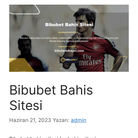
Bibubet Bahis
Sitesi
Haziran 21, 2023
Yazarı:
admin