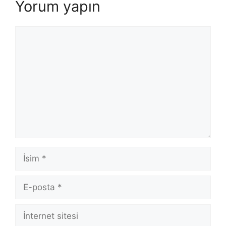
Yorum yapın
Yorum
İsim
E-
posta
İnternet
sitesi