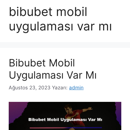
bibubet mobil
uygulaması var mı
Bibubet Mobil
Uygulaması Var Mı
Ağustos 23, 2023
Yazarı:
admin