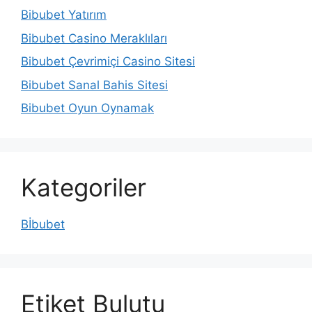
Bibubet Yatırım
Bibubet Casino Meraklıları
Bibubet Çevrimiçi Casino Sitesi
Bibubet Sanal Bahis Sitesi
Bibubet Oyun Oynamak
Kategoriler
Bİbubet
Etiket Bulutu