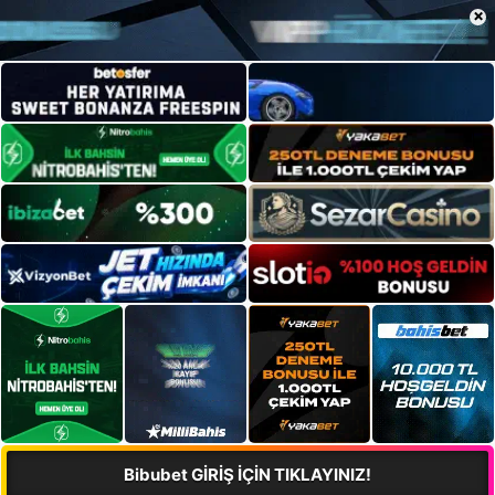
×
Bibubet GİRİŞ İÇİN TIKLAYINIZ!