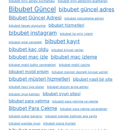
bibubet giriş adresi kısıtlaması
bibubet giriş adresinin avantajları
Bibubet Güncel
bibubet güncel adres
Bibubet Güncel Adresi
bibubet güncelleme adresi
bibubet hizmetleri
bibubet hesap oluşturma
bibubet instagram
bibubet i̇le giriş i̇şlemi
bibubet kayıt
bibubet i̇ptal seçeneği
bibubet kaç oldu
bibubet kişisel veriler
bibubet maç izle
bibubet maç izleme
bibubet mobil bahis seçenekleri
bibubet mobil casino
bibubet mobil erişim
bibubet müşteri desteği kişisel veriler
bibubet müşteri hizmetleri
bibubet nasil bir site
bibubet nasıl üye olunur
bibubet oturum açma adresi
bibubet oyun sitesi
bibubet oyun kalitesi
bibubet para yatirma
bibubet para yatırma ve çekme
Bibubet Para Çekme
bibubet para çekme seçenekleri
bibubet poker başarısı
bibubet popüler bahisler ana sayfa
bibubet popüler oyun
bibubet posta hizmeti