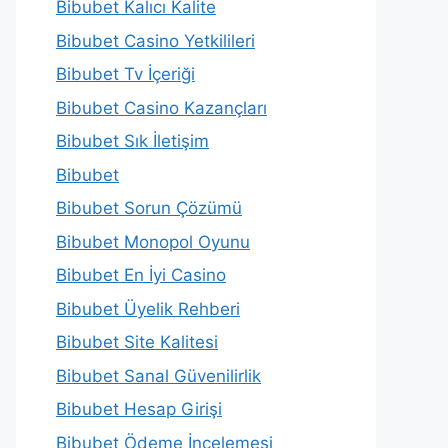
Bibubet Kalıcı Kalite
Bibubet Casino Yetkilileri
Bibubet Tv İçeriği
Bibubet Casino Kazançları
Bibubet Sık İletişim
Bibubet
Bibubet Sorun Çözümü
Bibubet Monopol Oyunu
Bibubet En İyi Casino
Bibubet Üyelik Rehberi
Bibubet Site Kalitesi
Bibubet Sanal Güvenilirlik
Bibubet Hesap Girişi
Bibubet Ödeme İncelemesi