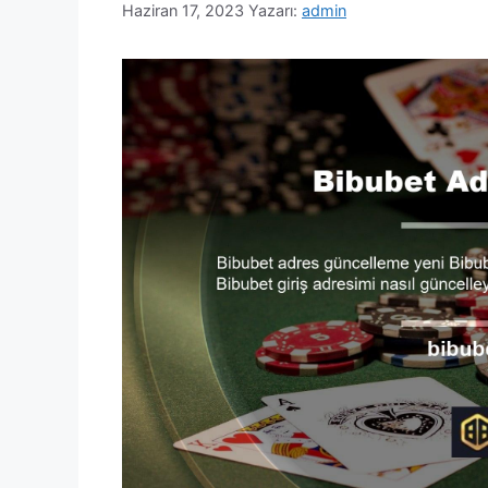
Haziran 17, 2023
Yazarı:
admin