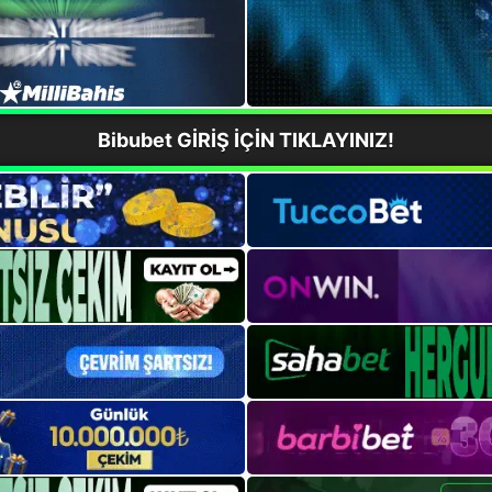
Bibubet GİRİŞ İÇİN TIKLAYINIZ!