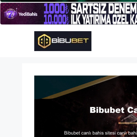
İçeriğe
atla