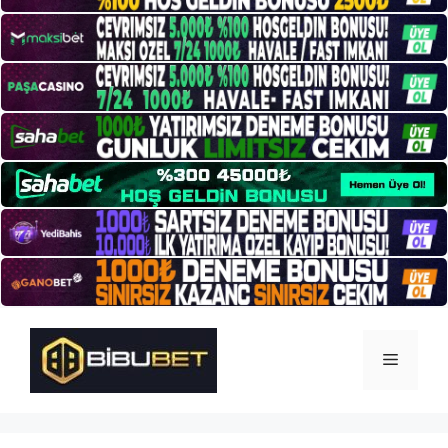
İçeriğe
atla
Menü