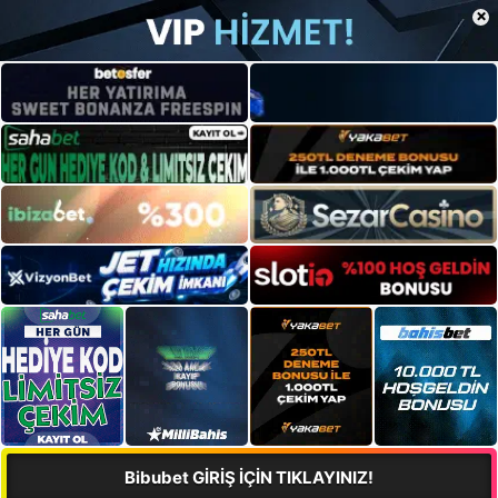
×
Bibubet GİRİŞ İÇİN TIKLAYINIZ!