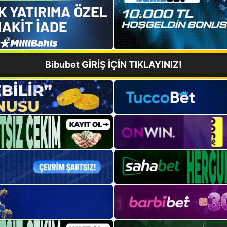
Bibubet GİRİŞ İÇİN TIKLAYINIZ!