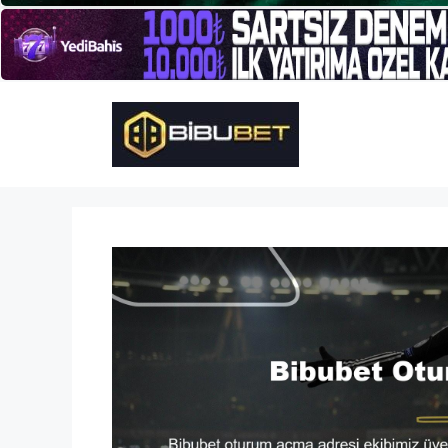
İçeriğe
atla