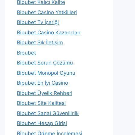
Bibubet Kalıcı Kalite
Bibubet Casino Yetkilileri
Bibubet Tv İçeriği
Bibubet Casino Kazançları
Bibubet Sık İletişim
Bibubet
Bibubet Sorun Çözümü
Bibubet Monopol Oyunu
Bibubet En İyi Casino
Bibubet Üyelik Rehberi
Bibubet Site Kalitesi
Bibubet Sanal Güvenilirlik
Bibubet Hesap Girişi
Bibubet Ödeme İncelemesi