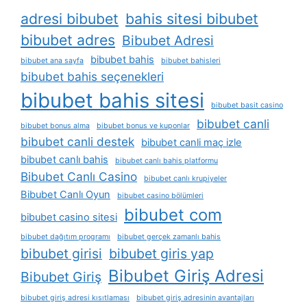
adresi bibubet
bahis sitesi bibubet
bibubet adres
Bibubet Adresi
bibubet bahis
bibubet ana sayfa
bibubet bahisleri
bibubet bahis seçenekleri
bibubet bahis sitesi
bibubet basit casino
bibubet canli
bibubet bonus alma
bibubet bonus ve kuponlar
bibubet canli destek
bibubet canli maç izle
bibubet canlı bahis
bibubet canlı bahis platformu
Bibubet Canlı Casino
bibubet canlı krupiyeler
Bibubet Canlı Oyun
bibubet casino bölümleri
bibubet com
bibubet casino sitesi
bibubet dağıtım programı
bibubet gerçek zamanlı bahis
bibubet girisi
bibubet giris yap
Bibubet Giriş Adresi
Bibubet Giriş
bibubet giriş adresi kısıtlaması
bibubet giriş adresinin avantajları