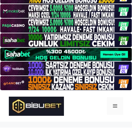
İçeriğe
atla
Menü