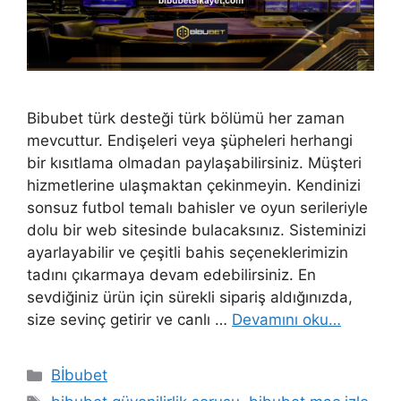
Bibubet türk desteği türk bölümü her zaman
mevcuttur. Endişeleri veya şüpheleri herhangi
bir kısıtlama olmadan paylaşabilirsiniz. Müşteri
hizmetlerine ulaşmaktan çekinmeyin. Kendinizi
sonsuz futbol temalı bahisler ve oyun serileriyle
dolu bir web sitesinde bulacaksınız. Sisteminizi
ayarlayabilir ve çeşitli bahis seçeneklerimizin
tadını çıkarmaya devam edebilirsiniz. En
sevdiğiniz ürün için sürekli sipariş aldığınızda,
size sevinç getirir ve canlı …
Devamını oku…
Kategoriler
Bİbubet
Etiketler