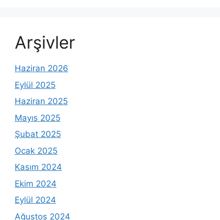
Arşivler
Haziran 2026
Eylül 2025
Haziran 2025
Mayıs 2025
Şubat 2025
Ocak 2025
Kasım 2024
Ekim 2024
Eylül 2024
Ağustos 2024