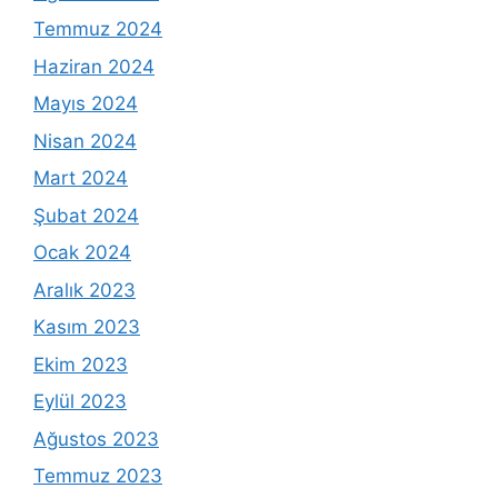
Temmuz 2024
Haziran 2024
Mayıs 2024
Nisan 2024
Mart 2024
Şubat 2024
Ocak 2024
Aralık 2023
Kasım 2023
Ekim 2023
Eylül 2023
Ağustos 2023
Temmuz 2023