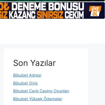
Son Yazılar
Bibubet Adresi
Bibubet Giriş
Bibubet Canlı Casino Oyunları
Bibubet Yüksek Ödemeler