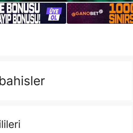
bahisler
ileri