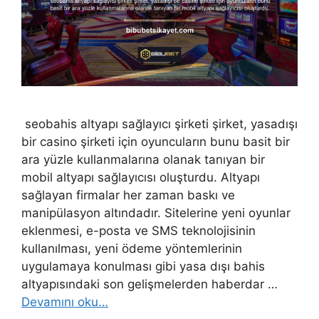
seobahis altyapı sağlayıcı şirketi şirket, yasadışı
bir casino şirketi için oyuncuların bunu basit bir
ara yüzle kullanmalarına olanak tanıyan bir
mobil altyapı sağlayıcısı oluşturdu. Altyapı
sağlayan firmalar her zaman baskı ve
manipülasyon altındadır. Sitelerine yeni oyunlar
eklenmesi, e-posta ve SMS teknolojisinin
kullanılması, yeni ödeme yöntemlerinin
uygulamaya konulması gibi yasa dışı bahis
altyapısındaki son gelişmelerden haberdar …
Devamını oku…