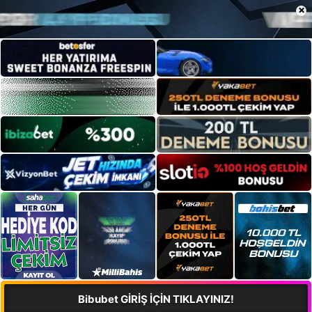
×
Bibubet GİRİŞ İÇİN TIKLAYINIZ!