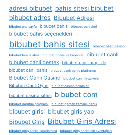
adresi bibubet
bahis sitesi bibubet
bibubet adres
Bibubet Adresi
bibubet bahis
bibubet ana sayfa
bibubet bahisleri
bibubet bahis seçenekleri
bibubet bahis sitesi
bibubet basit casino
bibubet canli
bibubet bonus alma
bibubet bonus ve kuponlar
bibubet canli destek
bibubet canli maç izle
bibubet canlı bahis
bibubet canlı bahis platformu
Bibubet Canlı Casino
bibubet canlı krupiyeler
Bibubet Canlı Oyun
bibubet casino bölümleri
bibubet com
bibubet casino sitesi
bibubet dağıtım programı
bibubet gerçek zamanlı bahis
bibubet girisi
bibubet giris yap
Bibubet Giriş Adresi
Bibubet Giriş
bibubet giriş adresi kısıtlaması
bibubet giriş adresinin avantajları