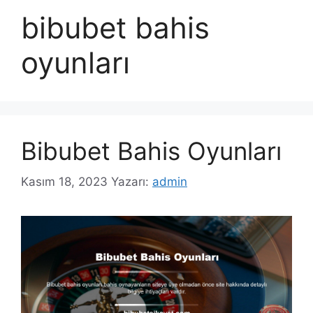
bibubet bahis
oyunları
Bibubet Bahis Oyunları
Kasım 18, 2023
Yazarı:
admin