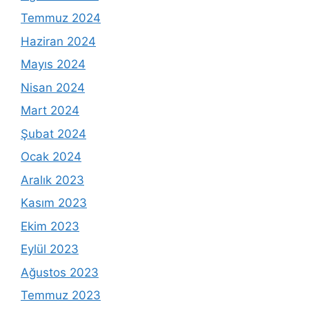
Temmuz 2024
Haziran 2024
Mayıs 2024
Nisan 2024
Mart 2024
Şubat 2024
Ocak 2024
Aralık 2023
Kasım 2023
Ekim 2023
Eylül 2023
Ağustos 2023
Temmuz 2023