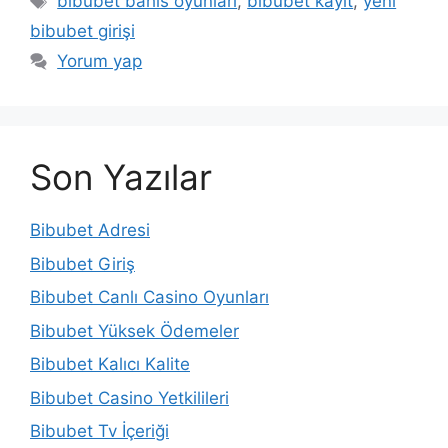
bibubet bahis oyunları
,
bibubet kayıt
,
yeni
bibubet girişi
Yorum yap
Son Yazılar
Bibubet Adresi
Bibubet Giriş
Bibubet Canlı Casino Oyunları
Bibubet Yüksek Ödemeler
Bibubet Kalıcı Kalite
Bibubet Casino Yetkilileri
Bibubet Tv İçeriği