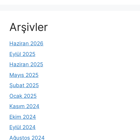
Arşivler
Haziran 2026
Eylül 2025
Haziran 2025
Mayıs 2025
Şubat 2025
Ocak 2025
Kasım 2024
Ekim 2024
Eylül 2024
Ağustos 2024