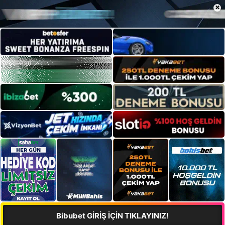
×
Bibubet GİRİŞ İÇİN TIKLAYINIZ!