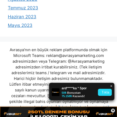
Temmuz 2023
Haziran 2023
Mayıs 2023
Avrasya'nın en büyük reklam platformunda olmak için
Microsoft Teams:
reklam@avrasyamarketing.com
adresimizden veya Telegram: @Avrasyamarketing
adresimizden irtibat kurabilirsiniz. (Tek iletişim
adreslerimiz teams / telegram ve mail adresimizdir.
Harici hiçbir iletişim adresimiz bulunmamaktadır.
Lütfen itibar etmeyiniz.) Türkiye yasalarına göre 7258
sayılı kanun uyarınca yasa dışı bahis oynamanın
cezaları mevcuttur. Şu an bulunduğunuz site hiç bir
şekilde illegal bahis oyunları oynatmıyor ve oynamaya
aracı olmuyordur.
festwin
|
7slots
|
kktcbet
|
casinoaktif
×
|
casinomhub
|
betdede
|
baymavi
|
moronicasino
"