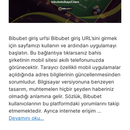
Bibubet giriş url’si Bibubet giriş URL’sini girmek
için sayfamızı kullanın ve ardından uygulamayı
başlatın. Bu bağlantıya tıklarsanız bahis
şirketinin mobil sitesi akıllı telefonunuzda
görünecektir. Tarayıcı özellikli mobil uygulamalar
açıldığında adres bilgilerinin güncellenmesinden
sorumludur. Bilgisayar versiyonuna benzeyen
tasarım, muhtemelen hiçbir şeyden haberiniz
olmadığı anlamına gelir. Sözlük, Bibubet
kullanıcılarının bu platformdaki yorumlarını takip
etmemektedir. Ayrıca internete erişim …
Devamını oku…