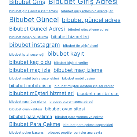
Bibubet Giriş Adresi
Bibubet Giriş
bibubet giriş adresi kısıtlaması
bibubet giriş adresinin avantajları
Bibubet Güncel
bibubet güncel adres
Bibubet Güncel Adresi
bibubet güncelleme adresi
bibubet hizmetleri
bibubet hesap oluşturma
bibubet instagram
bibubet i̇le giriş i̇şlemi
bibubet kayıt
bibubet i̇ptal seçeneği
bibubet kaç oldu
bibubet kişisel veriler
bibubet maç izle
bibubet maç izleme
bibubet mobil bahis seçenekleri
bibubet mobil casino
bibubet mobil erişim
bibubet müşteri desteği kişisel veriler
bibubet müşteri hizmetleri
bibubet nasil bir site
bibubet nasıl üye olunur
bibubet oturum açma adresi
bibubet oyun sitesi
bibubet oyun kalitesi
bibubet para yatirma
bibubet para yatırma ve çekme
Bibubet Para Çekme
bibubet para çekme seçenekleri
bibubet poker başarısı
bibubet popüler bahisler ana sayfa