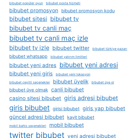
bibubet popüler oyun
bibubet posta hizmeti
bibubet promosyon
bibubet promosyon kodu
bibubet sitesi
bibubet tv
bibubet tv canli maç
bibubet tv canli maç izle
bibubet tv izle
bibubet twitter
bibubet türkiye pazarı
bibubet whatsapp
bibubet yatırım limitleri
bibubet yeni adresi
bibubet yeni adres
bibubet yeni giris
bibubet yeni lokasyon
bibubet üyelik
bibubet çeşitli seçenekler
bibubet üye ol
canli bibubet
bibubet üye olmak
giris adresi bibubet
casino sitesi bibubet
giris bibubet
giris yap bibubet
girisi bibubet
güncel adresi bibubet
kayit bibubet
mobil bibubet
mobil bahis seçenekleri
twitter bibubet
yeni adresi bibubet