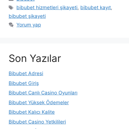
Etiketler
bibubet hizmetleri şikayeti
,
bibubet kayıt
,
bibubet şikayeti
Yorum yap
Son Yazılar
Bibubet Adresi
Bibubet Giriş
Bibubet Canlı Casino Oyunları
Bibubet Yüksek Ödemeler
Bibubet Kalıcı Kalite
Bibubet Casino Yetkilileri