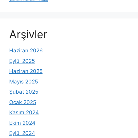
Arşivler
Haziran 2026
Eylül 2025
Haziran 2025
Mayıs 2025
Şubat 2025
Ocak 2025
Kasım 2024
Ekim 2024
Eylül 2024