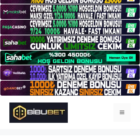
İçeriğe
atla
Menü