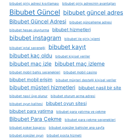
bibubet giriş adresi kısıtlaması
bibubet giriş adresinin avantajları
Bibubet Güncel
bibubet güncel adres
Bibubet Güncel Adresi
bibubet güncelleme adresi
bibubet hizmetleri
bibubet hesap oluşturma
bibubet instagram
bibubet i̇le giriş i̇şlemi
bibubet kayıt
bibubet i̇ptal seçeneği
bibubet kaç oldu
bibubet kişisel veriler
bibubet maç izle
bibubet maç izleme
bibubet mobil bahis seçenekleri
bibubet mobil casino
bibubet mobil erişim
bibubet müşteri desteği kişisel veriler
bibubet müşteri hizmetleri
bibubet nasil bir site
bibubet nasıl üye olunur
bibubet oturum açma adresi
bibubet oyun sitesi
bibubet oyun kalitesi
bibubet para yatirma
bibubet para yatırma ve çekme
Bibubet Para Çekme
bibubet para çekme seçenekleri
bibubet poker başarısı
bibubet popüler bahisler ana sayfa
bibubet popüler oyun
bibubet posta hizmeti