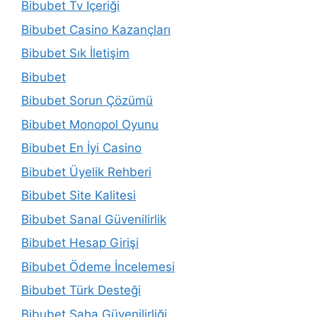
Bibubet Tv İçeriği
Bibubet Casino Kazançları
Bibubet Sık İletişim
Bibubet
Bibubet Sorun Çözümü
Bibubet Monopol Oyunu
Bibubet En İyi Casino
Bibubet Üyelik Rehberi
Bibubet Site Kalitesi
Bibubet Sanal Güvenilirlik
Bibubet Hesap Girişi
Bibubet Ödeme İncelemesi
Bibubet Türk Desteği
Bibubet Saha Güvenilirliği