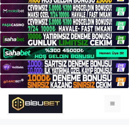
İçeriğe
atla
Menü