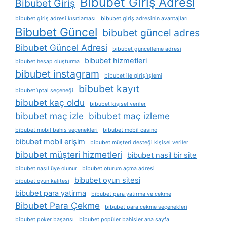
Bibubet Giriş Adresi
Bibubet Giriş
bibubet giriş adresi kısıtlaması
bibubet giriş adresinin avantajları
Bibubet Güncel
bibubet güncel adres
Bibubet Güncel Adresi
bibubet güncelleme adresi
bibubet hizmetleri
bibubet hesap oluşturma
bibubet instagram
bibubet i̇le giriş i̇şlemi
bibubet kayıt
bibubet i̇ptal seçeneği
bibubet kaç oldu
bibubet kişisel veriler
bibubet maç izle
bibubet maç izleme
bibubet mobil bahis seçenekleri
bibubet mobil casino
bibubet mobil erişim
bibubet müşteri desteği kişisel veriler
bibubet müşteri hizmetleri
bibubet nasil bir site
bibubet nasıl üye olunur
bibubet oturum açma adresi
bibubet oyun sitesi
bibubet oyun kalitesi
bibubet para yatirma
bibubet para yatırma ve çekme
Bibubet Para Çekme
bibubet para çekme seçenekleri
bibubet poker başarısı
bibubet popüler bahisler ana sayfa