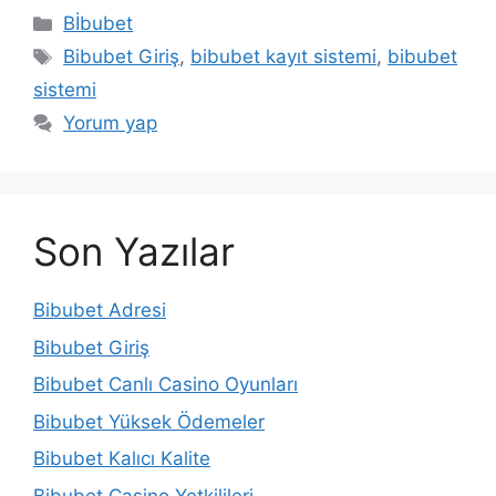
Kategoriler
Bİbubet
Etiketler
Bibubet Giriş
,
bibubet kayıt sistemi
,
bibubet
sistemi
Yorum yap
Son Yazılar
Bibubet Adresi
Bibubet Giriş
Bibubet Canlı Casino Oyunları
Bibubet Yüksek Ödemeler
Bibubet Kalıcı Kalite
Bibubet Casino Yetkilileri