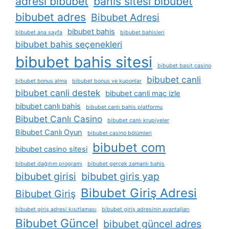
adresi bibubet
bahis sitesi bibubet
bibubet adres
Bibubet Adresi
bibubet bahis
bibubet ana sayfa
bibubet bahisleri
bibubet bahis seçenekleri
bibubet bahis sitesi
bibubet basit casino
bibubet canli
bibubet bonus alma
bibubet bonus ve kuponlar
bibubet canli destek
bibubet canli maç izle
bibubet canlı bahis
bibubet canlı bahis platformu
Bibubet Canlı Casino
bibubet canlı krupiyeler
Bibubet Canlı Oyun
bibubet casino bölümleri
bibubet com
bibubet casino sitesi
bibubet dağıtım programı
bibubet gerçek zamanlı bahis
bibubet girisi
bibubet giris yap
Bibubet Giriş Adresi
Bibubet Giriş
bibubet giriş adresi kısıtlaması
bibubet giriş adresinin avantajları
Bibubet Güncel
bibubet güncel adres