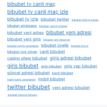
bibubet tv canli maç
bibubet tv canli maç izle
bibubet tv izle
bibubet twitter
bibubet türkiye pazarı
bibubet whatsapp
bibubet yatırım limitleri
bibubet yeni adresi
bibubet yeni adres
bibubet yeni giris
bibubet yeni lokasyon
bibubet üyelik
bibubet çeşitli seçenekler
bibubet üye ol
canli bibubet
bibubet üye olmak
giris adresi bibubet
casino sitesi bibubet
giris bibubet
giris yap bibubet
girisi bibubet
güncel adresi bibubet
kayit bibubet
mobil bibubet
mobil bahis seçenekleri
twitter bibubet
yeni adresi bibubet
bibubet mevcut konumu