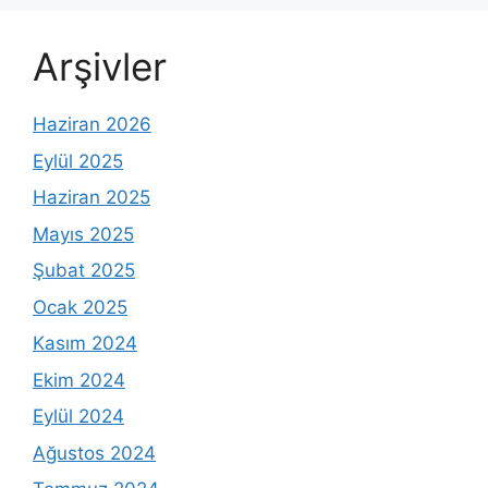
Arşivler
Haziran 2026
Eylül 2025
Haziran 2025
Mayıs 2025
Şubat 2025
Ocak 2025
Kasım 2024
Ekim 2024
Eylül 2024
Ağustos 2024