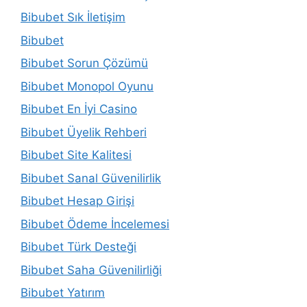
Bibubet Sık İletişim
Bibubet
Bibubet Sorun Çözümü
Bibubet Monopol Oyunu
Bibubet En İyi Casino
Bibubet Üyelik Rehberi
Bibubet Site Kalitesi
Bibubet Sanal Güvenilirlik
Bibubet Hesap Girişi
Bibubet Ödeme İncelemesi
Bibubet Türk Desteği
Bibubet Saha Güvenilirliği
Bibubet Yatırım