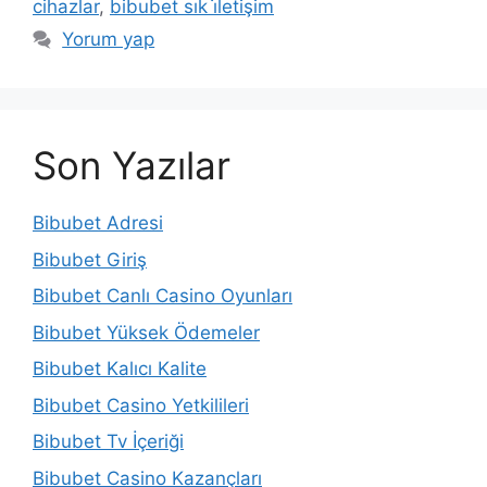
cihazlar
,
bibubet sık i̇letişim
Yorum yap
Son Yazılar
Bibubet Adresi
Bibubet Giriş
Bibubet Canlı Casino Oyunları
Bibubet Yüksek Ödemeler
Bibubet Kalıcı Kalite
Bibubet Casino Yetkilileri
Bibubet Tv İçeriği
Bibubet Casino Kazançları