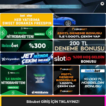
×
Bibubet GİRİŞ İÇİN TIKLAYINIZ!