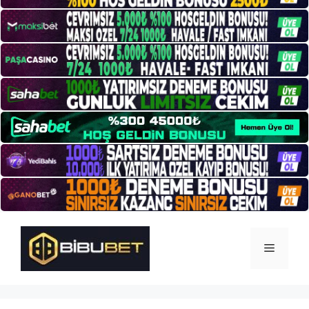
İçeriğe
atla
Menü