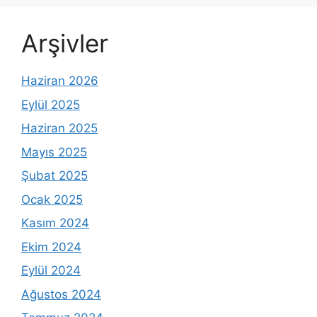
Arşivler
Haziran 2026
Eylül 2025
Haziran 2025
Mayıs 2025
Şubat 2025
Ocak 2025
Kasım 2024
Ekim 2024
Eylül 2024
Ağustos 2024