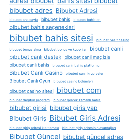
adresi bibubet
bahis sitesi bibubet
bibubet adres
Bibubet Adresi
bibubet bahis
bibubet ana sayfa
bibubet bahisleri
bibubet bahis seçenekleri
bibubet bahis sitesi
bibubet basit casino
bibubet canli
bibubet bonus alma
bibubet bonus ve kuponlar
bibubet canli destek
bibubet canli maç izle
bibubet canlı bahis
bibubet canlı bahis platformu
Bibubet Canlı Casino
bibubet canlı krupiyeler
Bibubet Canlı Oyun
bibubet casino bölümleri
bibubet com
bibubet casino sitesi
bibubet dağıtım programı
bibubet gerçek zamanlı bahis
bibubet girisi
bibubet giris yap
Bibubet Giriş Adresi
Bibubet Giriş
bibubet giriş adresi kısıtlaması
bibubet giriş adresinin avantajları
Bibubet Güncel
bibubet güncel adres