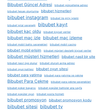
Bibubet Güncel Adresi
bibubet güncelleme adresi
bibubet hizmetleri
bibubet hesap oluşturma
bibubet instagram
bibubet i̇le giriş i̇şlemi
bibubet kayıt
bibubet i̇ptal seçeneği
bibubet kaç oldu
bibubet kişisel veriler
bibubet maç izle
bibubet maç izleme
bibubet mobil bahis seçenekleri
bibubet mobil casino
bibubet mobil erişim
bibubet müşteri desteği kişisel veriler
bibubet müşteri hizmetleri
bibubet nasil bir site
bibubet nasıl üye olunur
bibubet oturum açma adresi
bibubet oyun sitesi
bibubet oyun kalitesi
bibubet para yatirma
bibubet para yatırma ve çekme
Bibubet Para Çekme
bibubet para çekme seçenekleri
bibubet poker başarısı
bibubet popüler bahisler ana sayfa
bibubet popüler oyun
bibubet posta hizmeti
bibubet promosyon
bibubet promosyon kodu
bibubet sitesi
bibubet tv