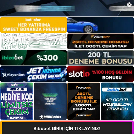
×
Bibubet GİRİŞ İÇİN TIKLAYINIZ!