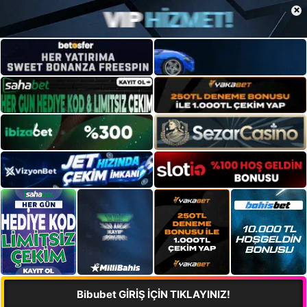
×
Bibubet GİRİŞ İÇİN TIKLAYINIZ!