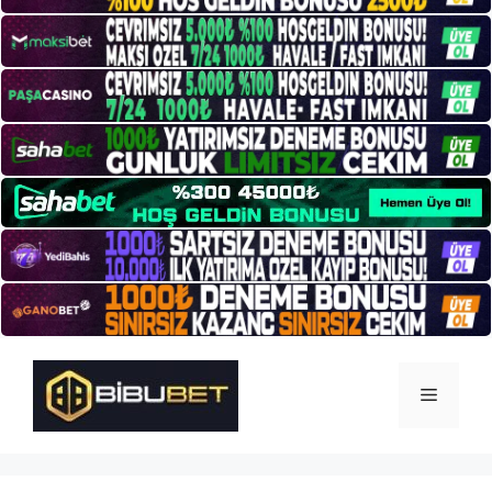
İçeriğe
atla
Menü