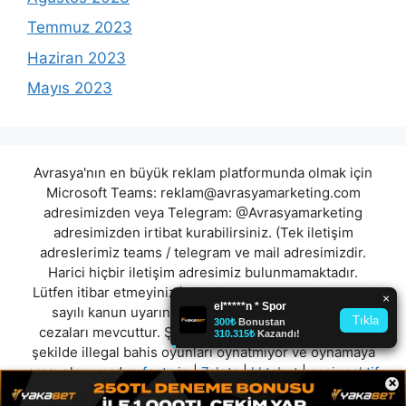
Temmuz 2023
Haziran 2023
Mayıs 2023
Avrasya'nın en büyük reklam platformunda olmak için
Microsoft Teams:
reklam@avrasyamarketing.com
adresimizden veya Telegram: @Avrasyamarketing
adresimizden irtibat kurabilirsiniz. (Tek iletişim
adreslerimiz teams / telegram ve mail adresimizdir.
Harici hiçbir iletişim adresimiz bulunmamaktadır.
Lütfen itibar etmeyiniz.) Türkiye yasalarına göre 7258
sayılı kanun uyarınca yasa dışı bahis oynamanın
cezaları mevcuttur. Şu an bulunduğunuz site hiç bir
şekilde illegal bahis oyunları oynatmıyor ve oynamaya
aracı olmuyordur.
festwin
|
7slots
|
kktcbet
|
casinoaktif
×
|
casinomhub
|
betdede
|
baymavi
|
moronicasino
"