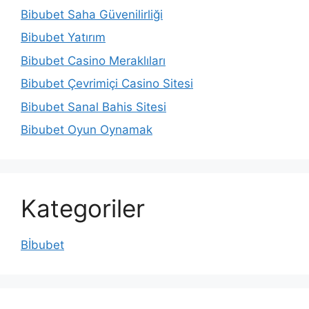
Bibubet Saha Güvenilirliği
Bibubet Yatırım
Bibubet Casino Meraklıları
Bibubet Çevrimiçi Casino Sitesi
Bibubet Sanal Bahis Sitesi
Bibubet Oyun Oynamak
Kategoriler
Bİbubet