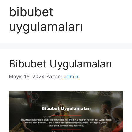
bibubet
uygulamaları
Bibubet Uygulamaları
Mayıs 15, 2024
Yazarı:
admin