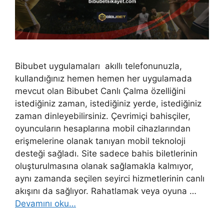
Bibubet uygulamaları akıllı telefonunuzla,
kullandığınız hemen hemen her uygulamada
mevcut olan Bibubet Canlı Çalma özelliğini
istediğiniz zaman, istediğiniz yerde, istediğiniz
zaman dinleyebilirsiniz. Çevrimiçi bahisçiler,
oyuncuların hesaplarına mobil cihazlarından
erişmelerine olanak tanıyan mobil teknoloji
desteği sağladı. Site sadece bahis biletlerinin
oluşturulmasına olanak sağlamakla kalmıyor,
aynı zamanda seçilen seyirci hizmetlerinin canlı
akışını da sağlıyor. Rahatlamak veya oyuna …
Devamını oku…