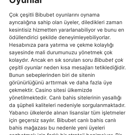
Çok çeşitli Bibubet oyunlarını oynama
ayrıcalığına sahip olan üyeler, diledikleri zaman
kesintisiz hizmetten yararlanabiliyor ve bunu en
ödüllendirici şekilde deneyimleyebiliyorlar.
Hesabınıza para yatırma ve çekme kolaylığı
sayesinde mali durumunuzu yönetmek çok
kolaydır. Ancak en sık sorulan soru
Bibubet çok
çeşitli oyunlar
neden kısa mesajları tetiklediğidir.
Bunun sebeplerinden biri de sitenin
görünürlüğünü arttırmak ve daha fazla üye
çekmektir. Casino sitesi ülkemizde
yönetilmektedir. Canlı bahis sitelerinin yasallığı
da şüpheli kaliteleri nedeniyle sorgulanmaktadır.
Yabancı ülkelerde alınan lisanslar tüm işletmeler
için geçersiz sayılır. Bibubet canlı bahis canlı
bahis mağazası bu nedenle yeni üyeleri