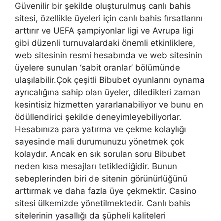
Güvenilir bir şekilde oluşturulmuş canlı bahis
sitesi, özellikle üyeleri için canlı bahis fırsatlarını
arttırır ve UEFA şampiyonlar ligi ve Avrupa ligi
gibi düzenli turnuvalardaki önemli etkinliklere,
web sitesinin resmi hesabında ve web sitesinin
üyelere sunulan ‘sabit oranlar’ bölümünde
ulaşılabilir.Çok çeşitli Bibubet oyunlarını oynama
ayrıcalığına sahip olan üyeler, diledikleri zaman
kesintisiz hizmetten yararlanabiliyor ve bunu en
ödüllendirici şekilde deneyimleyebiliyorlar.
Hesabınıza para yatırma ve çekme kolaylığı
sayesinde mali durumunuzu yönetmek çok
kolaydır. Ancak en sık sorulan soru Bibubet
neden kısa mesajları tetiklediğidir. Bunun
sebeplerinden biri de sitenin görünürlüğünü
arttırmak ve daha fazla üye çekmektir. Casino
sitesi ülkemizde yönetilmektedir. Canlı bahis
sitelerinin yasallığı da şüpheli kaliteleri