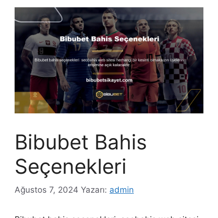
Bibubet Bahis
Seçenekleri
Ağustos 7, 2024
Yazarı:
admin