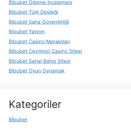
Bibubet Ödeme İncelemesi
Bibubet Türk Desteği
Bibubet Saha Güvenilirliği
Bibubet Yatırım
Bibubet Casino Meraklıları
Bibubet Çevrimiçi Casino Sitesi
Bibubet Sanal Bahis Sitesi
Bibubet Oyun Oynamak
Kategoriler
Bİbubet