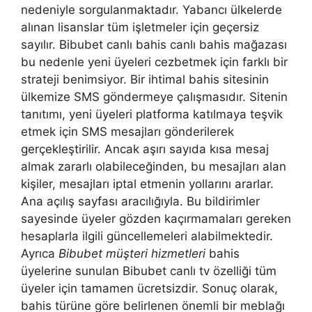
nedeniyle sorgulanmaktadır. Yabancı ülkelerde
alınan lisanslar tüm işletmeler için geçersiz
sayılır. Bibubet canlı bahis canlı bahis mağazası
bu nedenle yeni üyeleri cezbetmek için farklı bir
strateji benimsiyor. Bir ihtimal bahis sitesinin
ülkemize SMS göndermeye çalışmasıdır. Sitenin
tanıtımı, yeni üyeleri platforma katılmaya teşvik
etmek için SMS mesajları gönderilerek
gerçekleştirilir. Ancak aşırı sayıda kısa mesaj
almak zararlı olabileceğinden, bu mesajları alan
kişiler, mesajları iptal etmenin yollarını ararlar.
Ana açılış sayfası aracılığıyla. Bu bildirimler
sayesinde üyeler gözden kaçırmamaları gereken
hesaplarla ilgili güncellemeleri alabilmektedir.
Ayrıca
Bibubet müşteri hizmetleri
bahis
üyelerine sunulan Bibubet canlı tv özelliği tüm
üyeler için tamamen ücretsizdir. Sonuç olarak,
bahis türüne göre belirlenen önemli bir meblağı