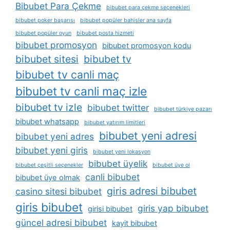
Bibubet Para Çekme
bibubet para çekme seçenekleri
bibubet poker başarısı
bibubet popüler bahisler ana sayfa
bibubet popüler oyun
bibubet posta hizmeti
bibubet promosyon
bibubet promosyon kodu
bibubet sitesi
bibubet tv
bibubet tv canli maç
bibubet tv canli maç izle
bibubet tv izle
bibubet twitter
bibubet türkiye pazarı
bibubet whatsapp
bibubet yatırım limitleri
bibubet yeni adresi
bibubet yeni adres
bibubet yeni giris
bibubet yeni lokasyon
bibubet üyelik
bibubet çeşitli seçenekler
bibubet üye ol
canli bibubet
bibubet üye olmak
giris adresi bibubet
casino sitesi bibubet
giris bibubet
giris yap bibubet
girisi bibubet
güncel adresi bibubet
kayit bibubet