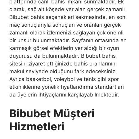
platformda canlı bahis imkanı sunmaktadır. Ek
olarak, sağ alt köşede yer alan gerçek zamanlı
Bibubet bahis seçenekleri sekmesinde, en son
maç sonuçlarıyla sonuçları ve oranları gerçek
zamanlı olarak izlemenizi sağlayan çok önemli
bir unsur bulunmaktadır. Sayfanın ortasında en
karmaşık görsel efektlerin yer aldığı bir oyun
duyurusu da bulunmaktadır. Bibubet bahis
sitesini ziyaret ettiğinizde bahis oranlarının
makul seviyede olduğunu fark edeceksiniz.
Ayrıca basketbol, ​​voleybol ve tenis gibi spor
etkinliklerine yönelik fiyatlandırma standartları
da üyelerin ihtiyaçlarını karşılayabilmektedir.
Bibubet Müşteri
Hizmetleri