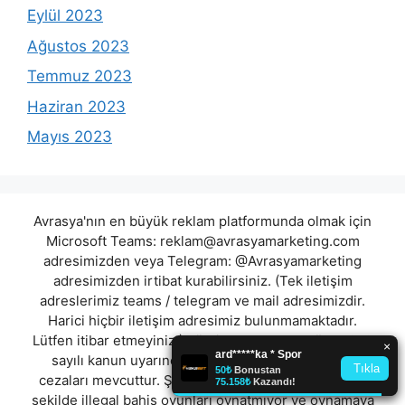
Eylül 2023
Ağustos 2023
Temmuz 2023
Haziran 2023
Mayıs 2023
Avrasya'nın en büyük reklam platformunda olmak için
Microsoft Teams:
reklam@avrasyamarketing.com
adresimizden veya Telegram: @Avrasyamarketing
adresimizden irtibat kurabilirsiniz. (Tek iletişim
adreslerimiz teams / telegram ve mail adresimizdir.
Harici hiçbir iletişim adresimiz bulunmamaktadır.
Lütfen itibar etmeyiniz.) Türkiye yasalarına göre 7258
sayılı kanun uyarınca yasa dışı bahis oynamanın
cezaları mevcuttur. Şu an bulunduğunuz site hiç bir
şekilde illegal bahis oyunları oynatmıyor ve oynamaya