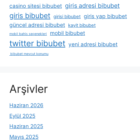
giris adresi bibubet
casino sitesi bibubet
giris bibubet
giris yap bibubet
girisi bibubet
güncel adresi bibubet
kayit bibubet
mobil bibubet
mobil bahis seçenekleri
twitter bibubet
yeni adresi bibubet
bibubet mevcut konumu
Arşivler
Haziran 2026
Eylül 2025
Haziran 2025
Mayıs 2025