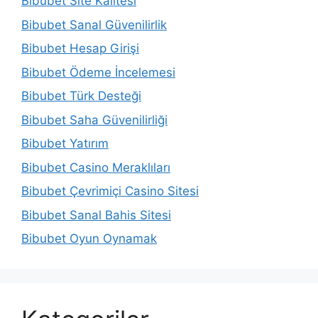
Bibubet Site Kalitesi
Bibubet Sanal Güvenilirlik
Bibubet Hesap Girişi
Bibubet Ödeme İncelemesi
Bibubet Türk Desteği
Bibubet Saha Güvenilirliği
Bibubet Yatırım
Bibubet Casino Meraklıları
Bibubet Çevrimiçi Casino Sitesi
Bibubet Sanal Bahis Sitesi
Bibubet Oyun Oynamak