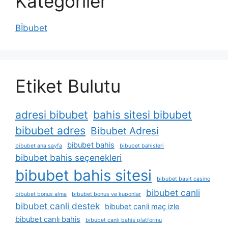
Kategoriler
Bİbubet
Etiket Bulutu
adresi bibubet
bahis sitesi bibubet
bibubet adres
Bibubet Adresi
bibubet bahis
bibubet ana sayfa
bibubet bahisleri
bibubet bahis seçenekleri
bibubet bahis sitesi
bibubet basit casino
bibubet canli
bibubet bonus alma
bibubet bonus ve kuponlar
bibubet canli destek
bibubet canli maç izle
bibubet canlı bahis
bibubet canlı bahis platformu