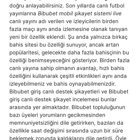
doğru anlayabilirsiniz. Son yıllarda canlı futbol
yayınlarına
Bibubet mobil şikayet sistemi live
canlı yayını adı verilen ve izleyicilerin birden
fazla maçı aynı anda izlemesine olanak tanıyan
yeni bir özellik eklendi. Şu anda yalnızca birkaç
bahis sitesi bu özelliği sunuyor, ancak artan
popülaritesi, gelecekte daha fazla bahisçinin bu
özelliği benimseyeceğini gösteriyor. Birden fazla
canlı yayına sahip olmanın avantajı, hızlı bahis
özelliğini kullanarak çeşitli etkinlikleri aynı anda
izleyebilmeniz ve bahis oynayabilmenizdir.
Bibubet giriş canlı destek şikayetleri ve Bibubet
giriş canlı destek şikayet incelemesi bunlar
arasında yer almaktadır. Bibubet topluluğunun
bazı üyeleri yorumların gecikmesinden
memnuniyetsizliğini dile getirirken, bazıları da
özellikle saat değişimi sırasında uzun bir süre
beklemek zorunda kaldıklarını dile getirdi. Öyle