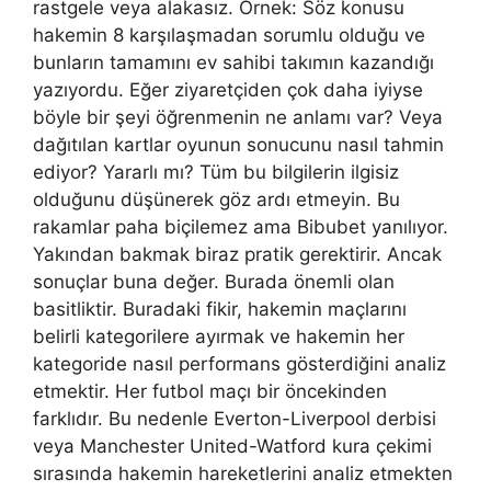
rastgele veya alakasız. Örnek: Söz konusu
hakemin 8 karşılaşmadan sorumlu olduğu ve
bunların tamamını ev sahibi takımın kazandığı
yazıyordu. Eğer ziyaretçiden çok daha iyiyse
böyle bir şeyi öğrenmenin ne anlamı var? Veya
dağıtılan kartlar oyunun sonucunu nasıl tahmin
ediyor? Yararlı mı? Tüm bu bilgilerin ilgisiz
olduğunu düşünerek göz ardı etmeyin. Bu
rakamlar paha biçilemez ama Bibubet yanılıyor.
Yakından bakmak biraz pratik gerektirir. Ancak
sonuçlar buna değer. Burada önemli olan
basitliktir. Buradaki fikir, hakemin maçlarını
belirli kategorilere ayırmak ve hakemin her
kategoride nasıl performans gösterdiğini analiz
etmektir. Her futbol maçı bir öncekinden
farklıdır. Bu nedenle Everton-Liverpool derbisi
veya Manchester United-Watford kura çekimi
sırasında hakemin hareketlerini analiz etmekten