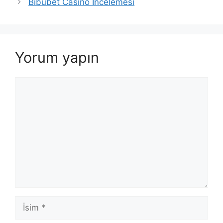
Bibubet Casino İncelemesi
Yorum yapın
Yorum
İsim