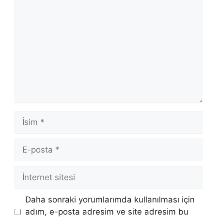
Yorum
İsim
E-
posta
İnternet
sitesi
Daha sonraki yorumlarımda kullanılması için
adım, e-posta adresim ve site adresim bu