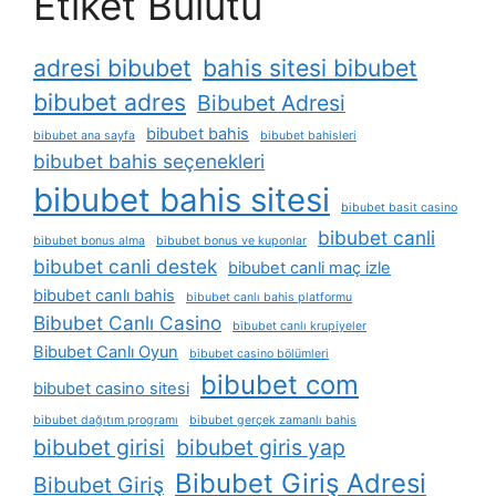
Etiket Bulutu
adresi bibubet
bahis sitesi bibubet
bibubet adres
Bibubet Adresi
bibubet bahis
bibubet ana sayfa
bibubet bahisleri
bibubet bahis seçenekleri
bibubet bahis sitesi
bibubet basit casino
bibubet canli
bibubet bonus alma
bibubet bonus ve kuponlar
bibubet canli destek
bibubet canli maç izle
bibubet canlı bahis
bibubet canlı bahis platformu
Bibubet Canlı Casino
bibubet canlı krupiyeler
Bibubet Canlı Oyun
bibubet casino bölümleri
bibubet com
bibubet casino sitesi
bibubet dağıtım programı
bibubet gerçek zamanlı bahis
bibubet girisi
bibubet giris yap
Bibubet Giriş Adresi
Bibubet Giriş