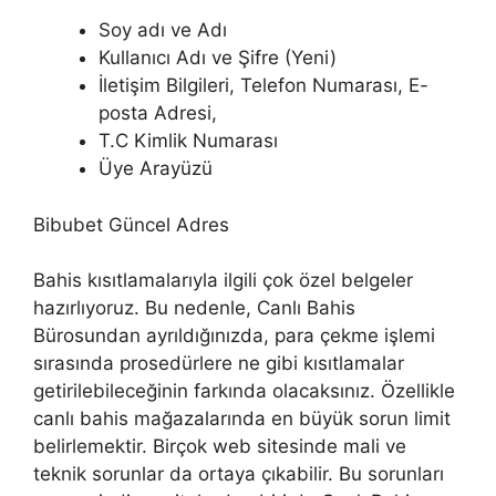
Soy adı ve Adı
Kullanıcı Adı ve Şifre (Yeni)
İletişim Bilgileri, Telefon Numarası, E-
posta Adresi,
T.C Kimlik Numarası
Üye Arayüzü
Bibubet Güncel Adres
Bahis kısıtlamalarıyla ilgili çok özel belgeler
hazırlıyoruz. Bu nedenle, Canlı Bahis
Bürosundan ayrıldığınızda, para çekme işlemi
sırasında prosedürlere ne gibi kısıtlamalar
getirilebileceğinin farkında olacaksınız. Özellikle
canlı bahis mağazalarında en büyük sorun limit
belirlemektir. Birçok web sitesinde mali ve
teknik sorunlar da ortaya çıkabilir. Bu sorunları