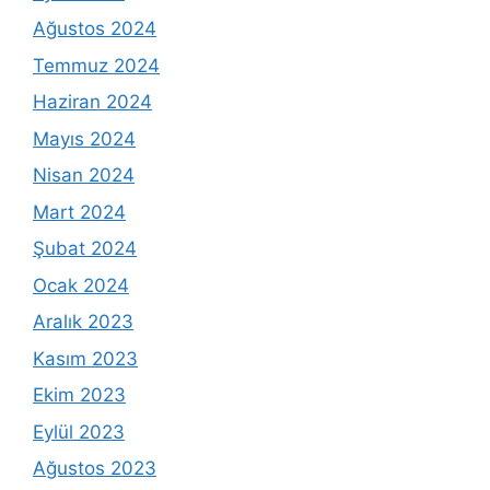
Ağustos 2024
Temmuz 2024
Haziran 2024
Mayıs 2024
Nisan 2024
Mart 2024
Şubat 2024
Ocak 2024
Aralık 2023
Kasım 2023
Ekim 2023
Eylül 2023
Ağustos 2023