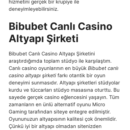
hizmetini gerçek bir krupiye ile
deneyimleyebilirsiniz.
Bibubet Canlı Casino
Altyapı Şirketi
Bibubet Canlı Casino Altyapı Şirketini
araştırdığımda toplam stüdyo ile karşılaştım.
Canlı casino oyunlarının en büyük
Bibubet canlı
casino altyapı şirketi
farkı otantik bir oyun
deneyimi sunmasıdır. Altyapı şirketleri stüdyolar
kurdu ve tüccarları stüdyo masasına oturttu. Bu
sayede gerçek casino eğlencesini yaşayın. Tüm
zamanların en ünlü alternatif oyunu Micro
Gaming tarafından siteye entegre edilmiştir.
Oyununuzun altyapısının kalitesi çok önemlidir.
Çünkü iyi bir altyapı olmadan sitenizden