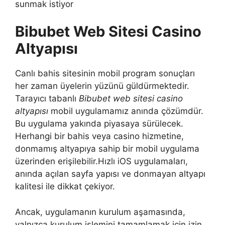
sunmak istiyor
Bibubet Web Sitesi Casino
Altyapısı
Canlı bahis sitesinin mobil program sonuçları
her zaman üyelerin yüzünü güldürmektedir.
Tarayıcı tabanlı
Bibubet web sitesi casino
altyapısı
mobil uygulamamız anında çözümdür.
Bu uygulama yakında piyasaya sürülecek.
Herhangi bir bahis veya casino hizmetine,
donmamış altyapıya sahip bir mobil uygulama
üzerinden erişilebilir.Hızlı iOS uygulamaları,
anında açılan sayfa yapısı ve donmayan altyapı
kalitesi ile dikkat çekiyor.
Ancak, uygulamanın kurulum aşamasında,
yalnızca kurulum işlemini tamamlamak için izin