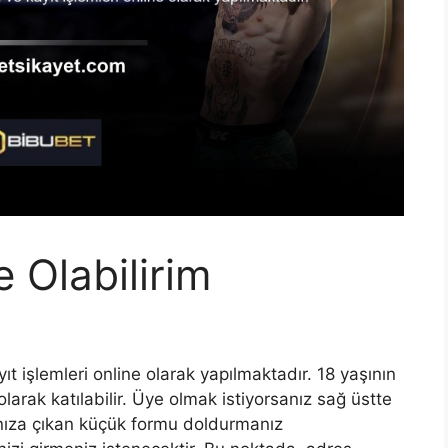
 Olabilirim
ıt işlemleri online olarak yapılmaktadır. 18 yaşının
olarak katılabilir. Üye olmak istiyorsanız sağ üstte
ınıza çıkan küçük formu doldurmanız