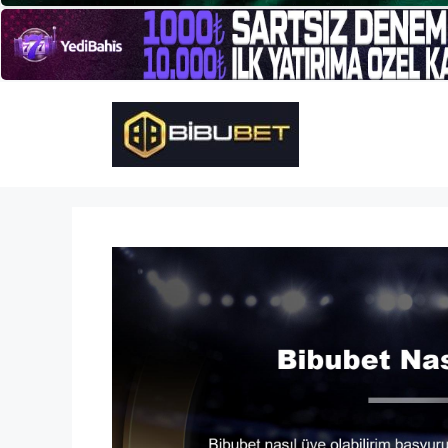
İçeriğe
atla