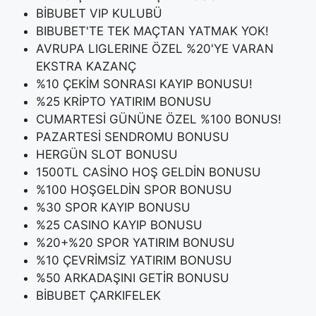
BİBUBET VIP KULUBÜ
BIBUBET'TE TEK MAÇTAN YATMAK YOK!
AVRUPA LIGLERINE ÖZEL %20'YE VARAN
EKSTRA KAZANÇ
%10 ÇEKİM SONRASI KAYIP BONUSU!
%25 KRİPTO YATIRIM BONUSU
CUMARTESİ GÜNÜNE ÖZEL %100 BONUS!
PAZARTESİ SENDROMU BONUSU
HERGÜN SLOT BONUSU
1500TL CASİNO HOŞ GELDİN BONUSU
%100 HOŞGELDİN SPOR BONUSU
%30 SPOR KAYIP BONUSU
%25 CASINO KAYIP BONUSU
%20+%20 SPOR YATIRIM BONUSU
%10 ÇEVRİMSİZ YATIRIM BONUSU
%50 ARKADAŞINI GETİR BONUSU
BİBUBET ÇARKIFELEK