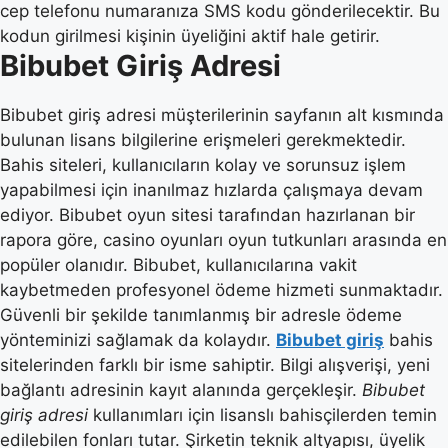
cep telefonu numaranıza SMS kodu gönderilecektir. Bu
kodun girilmesi kişinin üyeliğini aktif hale getirir.
Bibubet Giriş Adresi
Bibubet giriş adresi müşterilerinin sayfanın alt kısmında
bulunan lisans bilgilerine erişmeleri gerekmektedir.
Bahis siteleri, kullanıcıların kolay ve sorunsuz işlem
yapabilmesi için inanılmaz hızlarda çalışmaya devam
ediyor. Bibubet oyun sitesi tarafından hazırlanan bir
rapora göre, casino oyunları oyun tutkunları arasında en
popüler olanıdır. Bibubet, kullanıcılarına vakit
kaybetmeden profesyonel ödeme hizmeti sunmaktadır.
Güvenli bir şekilde tanımlanmış bir adresle ödeme
yönteminizi sağlamak da kolaydır.
Bibubet giriş
bahis
sitelerinden farklı bir isme sahiptir. Bilgi alışverişi, yeni
bağlantı adresinin kayıt alanında gerçekleşir.
Bibubet
giriş adresi
kullanımları için lisanslı bahisçilerden temin
edilebilen fonları tutar. Şirketin teknik altyapısı, üyelik