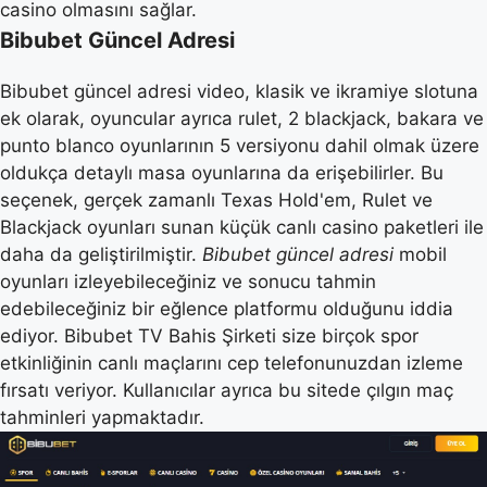
casino olmasını sağlar.
Bibubet Güncel Adresi
Bibubet güncel adresi video, klasik ve ikramiye slotuna
ek olarak, oyuncular ayrıca rulet, 2 blackjack, bakara ve
punto blanco oyunlarının 5 versiyonu dahil olmak üzere
oldukça detaylı masa oyunlarına da erişebilirler. Bu
seçenek, gerçek zamanlı Texas Hold'em, Rulet ve
Blackjack oyunları sunan küçük canlı casino paketleri ile
daha da geliştirilmiştir.
Bibubet güncel adresi
mobil
oyunları izleyebileceğiniz ve sonucu tahmin
edebileceğiniz bir eğlence platformu olduğunu iddia
ediyor. Bibubet TV Bahis Şirketi size birçok spor
etkinliğinin canlı maçlarını cep telefonunuzdan izleme
fırsatı veriyor. Kullanıcılar ayrıca bu sitede çılgın maç
tahminleri yapmaktadır.