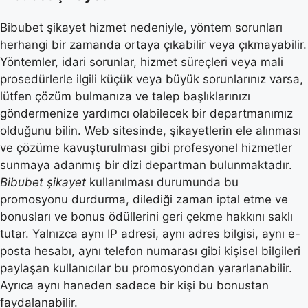
Bibubet şikayet hizmet nedeniyle, yöntem sorunları
herhangi bir zamanda ortaya çıkabilir veya çıkmayabilir.
Yöntemler, idari sorunlar, hizmet süreçleri veya mali
prosedürlerle ilgili küçük veya büyük sorunlarınız varsa,
lütfen çözüm bulmanıza ve talep başlıklarınızı
göndermenize yardımcı olabilecek bir departmanımız
olduğunu bilin. Web sitesinde, şikayetlerin ele alınması
ve çözüme kavuşturulması gibi profesyonel hizmetler
sunmaya adanmış bir dizi departman bulunmaktadır.
Bibubet şikayet
kullanılması durumunda bu
promosyonu durdurma, dilediği zaman iptal etme ve
bonusları ve bonus ödüllerini geri çekme hakkını saklı
tutar. Yalnızca aynı IP adresi, aynı adres bilgisi, aynı e-
posta hesabı, aynı telefon numarası gibi kişisel bilgileri
paylaşan kullanıcılar bu promosyondan yararlanabilir.
Ayrıca aynı haneden sadece bir kişi bu bonustan
faydalanabilir.