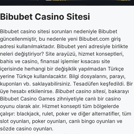
Bibubet Casino Sitesi
Bibubet casino sitesi sorunları nedeniyle Bibubet
güncellenmiştir, bu nedenle yeni Bibubet.com giriş
adresi kullanılmaktadır. Bibubet yeni adresiyle birlikte
neleri değiştiriyor? Site arayüzü, hizmet konseptleri,
bahis ve casino, finansal işlemler kısacası site
içerisinde herhangi bir değişiklik yapılmadan Türkçe
yerine Türkçe kullanılacaktır. Bilgi dosyalarını, parayı,
kuponları vb. saklayabilirsiniz. Tesadüfen keşfedildi. Bir
üye hesabı etkilenirse.
Bibubet casino sitesi
, bakarayı
Bibubet Casino Games zihniyetiyle canlı bir casino
oyunu olarak alır. Hizmet konsepti tüm bölgelerde
çalışır: blackjack, rulet, poker ve diğer alternatifler, tüm
slot oyunları, poker oyunları, canlı bingo oyunları ve
sözde casino oyunları.