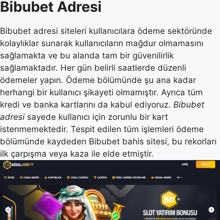
Bibubet Adresi
Bibubet adresi siteleri kullanıcılara ödeme sektöründe
kolaylıklar sunarak kullanıcıların mağdur olmamasını
sağlamakta ve bu alanda tam bir güvenilirlik
sağlamaktadır. Her gün belirli saatlerde düzenli
ödemeler yapın. Ödeme bölümünde şu ana kadar
herhangi bir kullanıcı şikayeti olmamıştır. Ayrıca tüm
kredi ve banka kartlarını da kabul ediyoruz.
Bibubet
adresi
sayede kullanıcı için zorunlu bir kart
istenmemektedir. Tespit edilen tüm işlemleri ödeme
bölümünde kaydeden Bibubet bahis sitesi, bu rekorları
ilk çarpışma veya kaza ile elde etmiştir.