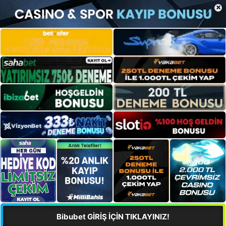
×
Bibubet GİRİŞ İÇİN TIKLAYINIZ!