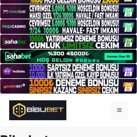
İçeriğe
atla
Menü