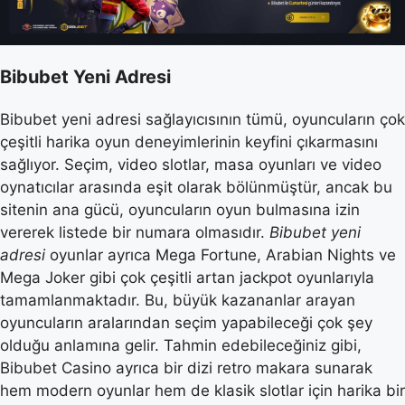
Bibubet Yeni Adresi
Bibubet yeni adresi sağlayıcısının tümü, oyuncuların çok
çeşitli harika oyun deneyimlerinin keyfini çıkarmasını
sağlıyor. Seçim, video slotlar, masa oyunları ve video
oynatıcılar arasında eşit olarak bölünmüştür, ancak bu
sitenin ana gücü, oyuncuların oyun bulmasına izin
vererek listede bir numara olmasıdır.
Bibubet yeni
adresi
oyunlar ayrıca Mega Fortune, Arabian Nights ve
Mega Joker gibi çok çeşitli artan jackpot oyunlarıyla
tamamlanmaktadır. Bu, büyük kazananlar arayan
oyuncuların aralarından seçim yapabileceği çok şey
olduğu anlamına gelir. Tahmin edebileceğiniz gibi,
Bibubet Casino ayrıca bir dizi retro makara sunarak
hem modern oyunlar hem de klasik slotlar için harika bir