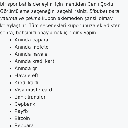
bir spor bahis deneyimi için menüden Canlı Çoklu
Görüntüleme seçeneğini seçebilirsiniz.
Bibubet para
yatırma ve çekme
kupon eklemeden şanslı olmayı
kolaylaştırır. Tüm seçenekleri kuponunuza ekledikten
sonra, bahsinizi onaylamak için giriş yapın.
Anında papara
Anında mefete
Anında havale
Anında kredi kartı
Anında qr
Havale eft
Kredi kartı
Visa mastercard
Bank transfer
Cepbank
Payfix
Bitcoin
Peppara