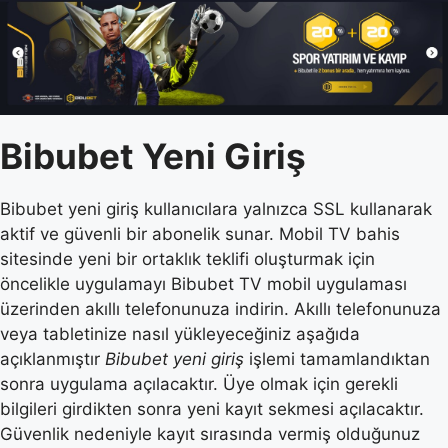
Bibubet Yeni Giriş
Bibubet yeni giriş kullanıcılara yalnızca SSL kullanarak
aktif ve güvenli bir abonelik sunar. Mobil TV bahis
sitesinde yeni bir ortaklık teklifi oluşturmak için
öncelikle uygulamayı Bibubet TV mobil uygulaması
üzerinden akıllı telefonunuza indirin. Akıllı telefonunuza
veya tabletinize nasıl yükleyeceğiniz aşağıda
açıklanmıştır
Bibubet yeni giriş
işlemi tamamlandıktan
sonra uygulama açılacaktır. Üye olmak için gerekli
bilgileri girdikten sonra yeni kayıt sekmesi açılacaktır.
Güvenlik nedeniyle kayıt sırasında vermiş olduğunuz