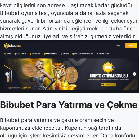
kayıt bilgilerini son adrese ulaştıracak kadar güçlüdür.
Bibubet oyun sitesi, oyunculara daha fazla seçenek
sunarak güvenli bir ortamda eğlenceli ve ilgi çekici oyun
hizmetleri sunar. Adresinizi değiştirmek için daha önce
almış olduğunuz üye adı ve şifrenizi girmeniz yeterlidir.
Bibubet Para Yatırma ve Çekme
Bibubet para yatırma ve çekme oranı seçin ve
kuponunuza eklenecektir. Kuponun sağ tarafında
olduğu için işlem kesintisiz devam eder. Daha konforlu