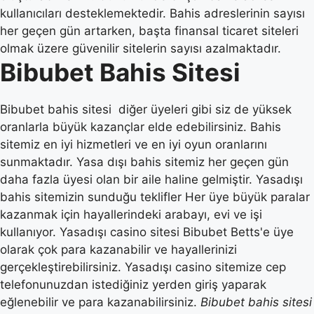
kullanıcıları desteklemektedir. Bahis adreslerinin sayısı
her geçen gün artarken, başta finansal ticaret siteleri
olmak üzere güvenilir sitelerin sayısı azalmaktadır.
Bibubet Bahis Sitesi
Bibubet bahis sitesi diğer üyeleri gibi siz de yüksek
oranlarla büyük kazançlar elde edebilirsiniz. Bahis
sitemiz en iyi hizmetleri ve en iyi oyun oranlarını
sunmaktadır. Yasa dışı bahis sitemiz her geçen gün
daha fazla üyesi olan bir aile haline gelmiştir. Yasadışı
bahis sitemizin sunduğu teklifler Her üye büyük paralar
kazanmak için hayallerindeki arabayı, evi ve işi
kullanıyor. Yasadışı casino sitesi Bibubet Betts'e üye
olarak çok para kazanabilir ve hayallerinizi
gerçekleştirebilirsiniz. Yasadışı casino sitemize cep
telefonunuzdan istediğiniz yerden giriş yaparak
eğlenebilir ve para kazanabilirsiniz.
Bibubet bahis sitesi