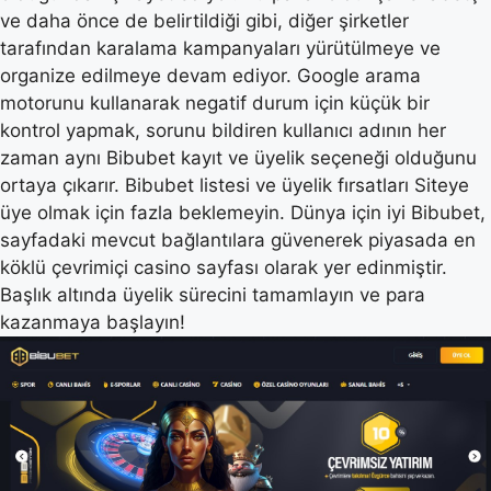
ve daha önce de belirtildiği gibi, diğer şirketler
tarafından karalama kampanyaları yürütülmeye ve
organize edilmeye devam ediyor. Google arama
motorunu kullanarak negatif durum için küçük bir
kontrol yapmak, sorunu bildiren kullanıcı adının her
zaman aynı Bibubet kayıt ve üyelik seçeneği olduğunu
ortaya çıkarır. Bibubet listesi ve üyelik fırsatları Siteye
üye olmak için fazla beklemeyin. Dünya için iyi Bibubet,
sayfadaki mevcut bağlantılara güvenerek piyasada en
köklü çevrimiçi casino sayfası olarak yer edinmiştir.
Başlık altında üyelik sürecini tamamlayın ve para
kazanmaya başlayın!