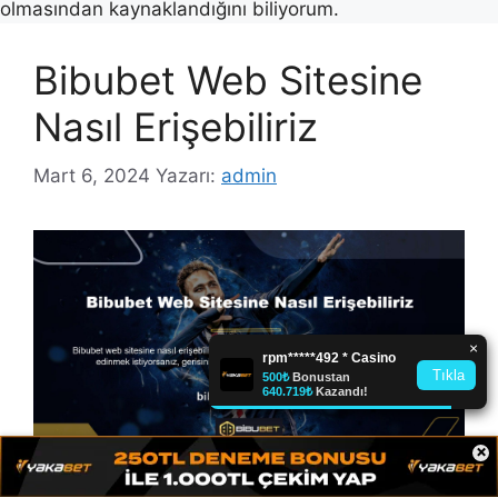
olmasından kaynaklandığını biliyorum.
Bibubet Web Sitesine
Nasıl Erişebiliriz
Mart 6, 2024
Yazarı:
admin
×