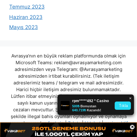
Temmuz 2023
Haziran 2023
Mayıs 2023
Avrasya'nın en büyük reklam platformunda olmak için
Microsoft Teams:
reklam@avrasyamarketing.com
adresimizden veya Telegram: @Avrasyamarketing
adresimizden irtibat kurabilirsiniz. (Tek iletişim
adreslerimiz teams / telegram ve mail adresimizdir.
Harici hiçbir iletişim adresimiz bulunmamaktadır.
Lütfen itibar etmeyiniz.) Türkiye yasalarına göre 7258
sayılı kanun uyarınca yasa dışı bahis oynamanın
cezaları mevcuttur. Şu an bulunduğunuz site hiç bir
şekilde illegal bahis oyunları oynatmıyor ve oynamaya
aracı olmuyordur.
festwin
|
7slots
|
kktcbet
|
casinoaktif
×
|
casinomhub
|
betdede
|
baymavi
|
moronicasino
"