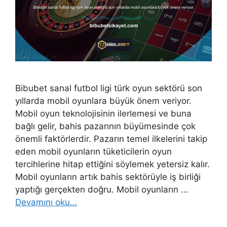
Bibubet sanal futbol ligi türk oyun sektörü son
yıllarda mobil oyunlara büyük önem veriyor.
Mobil oyun teknolojisinin ilerlemesi ve buna
bağlı gelir, bahis pazarının büyümesinde çok
önemli faktörlerdir. Pazarın temel ilkelerini takip
eden mobil oyunların tüketicilerin oyun
tercihlerine hitap ettiğini söylemek yetersiz kalır.
Mobil oyunların artık bahis sektörüyle iş birliği
yaptığı gerçekten doğru. Mobil oyunların …
Devamını oku…