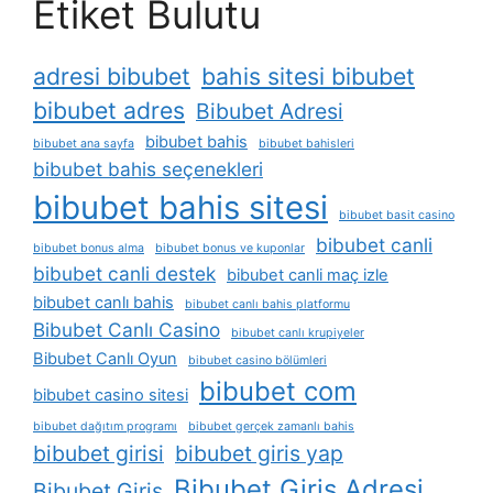
Etiket Bulutu
adresi bibubet
bahis sitesi bibubet
bibubet adres
Bibubet Adresi
bibubet bahis
bibubet ana sayfa
bibubet bahisleri
bibubet bahis seçenekleri
bibubet bahis sitesi
bibubet basit casino
bibubet canli
bibubet bonus alma
bibubet bonus ve kuponlar
bibubet canli destek
bibubet canli maç izle
bibubet canlı bahis
bibubet canlı bahis platformu
Bibubet Canlı Casino
bibubet canlı krupiyeler
Bibubet Canlı Oyun
bibubet casino bölümleri
bibubet com
bibubet casino sitesi
bibubet dağıtım programı
bibubet gerçek zamanlı bahis
bibubet girisi
bibubet giris yap
Bibubet Giriş Adresi
Bibubet Giriş