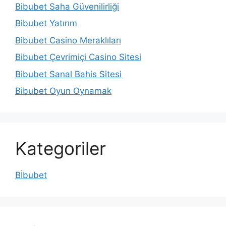
Bibubet Saha Güvenilirliği
Bibubet Yatırım
Bibubet Casino Meraklıları
Bibubet Çevrimiçi Casino Sitesi
Bibubet Sanal Bahis Sitesi
Bibubet Oyun Oynamak
Kategoriler
Bİbubet