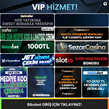
×
Bibubet GİRİŞ İÇİN TIKLAYINIZ!