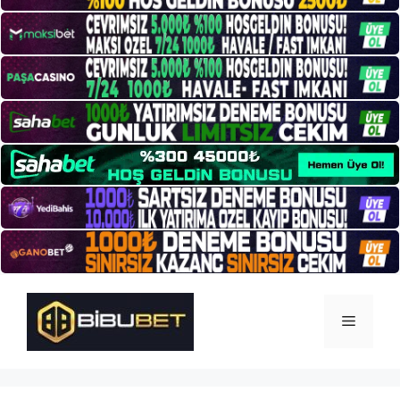
İçeriğe
atla
Menü