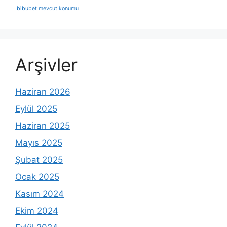
bibubet mevcut konumu
Arşivler
Haziran 2026
Eylül 2025
Haziran 2025
Mayıs 2025
Şubat 2025
Ocak 2025
Kasım 2024
Ekim 2024