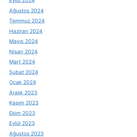
Eylül 2024
Ağustos 2024
Temmuz 2024
Haziran 2024
Mayıs 2024
Nisan 2024
Mart 2024
Şubat 2024
Ocak 2024
Aralık 2023
Kasım 2023
Ekim 2023
Eylül 2023
Ağustos 2023