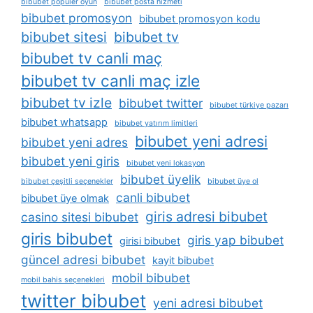
bibubet popüler oyun
bibubet posta hizmeti
bibubet promosyon
bibubet promosyon kodu
bibubet sitesi
bibubet tv
bibubet tv canli maç
bibubet tv canli maç izle
bibubet tv izle
bibubet twitter
bibubet türkiye pazarı
bibubet whatsapp
bibubet yatırım limitleri
bibubet yeni adresi
bibubet yeni adres
bibubet yeni giris
bibubet yeni lokasyon
bibubet üyelik
bibubet çeşitli seçenekler
bibubet üye ol
canli bibubet
bibubet üye olmak
giris adresi bibubet
casino sitesi bibubet
giris bibubet
giris yap bibubet
girisi bibubet
güncel adresi bibubet
kayit bibubet
mobil bibubet
mobil bahis seçenekleri
twitter bibubet
yeni adresi bibubet